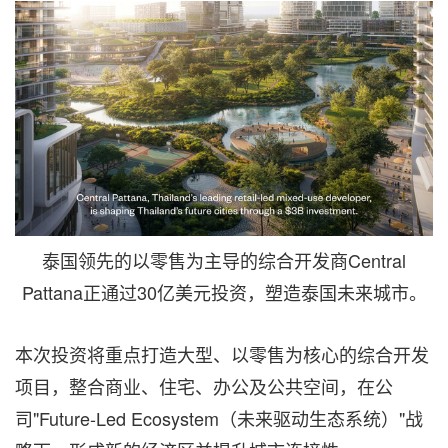
泰国领先的以零售为主导的综合开发商Central
Pattana正通过30亿美元投资，塑造泰国未来城市。
本次投资将重点打造大型、以零售为核心的综合开发
项目，整合商业、住宅、办公及公共空间，在公
司"Future-Led Ecosystem（未来驱动生态系统）"战