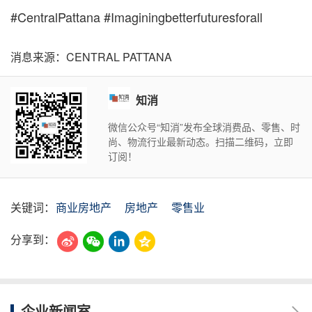
#CentralPattana #Imaginingbetterfuturesforall
消息来源：CENTRAL PATTANA
知消
微信公众号“知消”发布全球消费品、零售、时
尚、物流行业最新动态。扫描二维码，立即
订阅！
关键词：
商业房地产
房地产
零售业
分享到：
企业新闻室