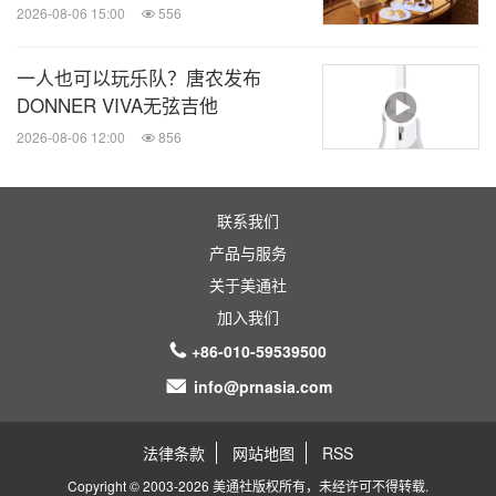
2026-08-06 15:00
556
一人也可以玩乐队？唐农发布
DONNER VIVA无弦吉他
2026-08-06 12:00
856
联系我们
产品与服务
关于美通社
加入我们
+86-010-59539500
info@prnasia.com
法律条款
网站地图
RSS
Copyright © 2003-2026 美通社版权所有，未经许可不得转载.