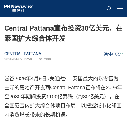
Central Pattana宣布投资30亿美元，在
泰国扩大综合体开发
CENTRAL PATTANA
简体中文
2026-04-09 12:50
7390
曼谷
2026年4月9日
/美通社/ -- 泰国最大的以零售为
主导的房地产开发商Central Pattana宣布将在2026年
至2030年期间投资1100亿泰铢（约30亿美元），在
全国范围内扩大综合体项目布局，以把握城市化和国
内消费增长带来的长期机遇。