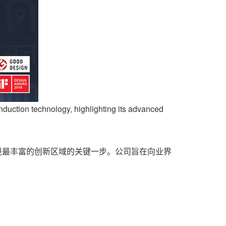
duction technology, highlighting its advanced
言环境最丰富的创新区域的关键一步。公司旨在向业界