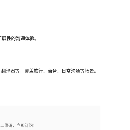
扩展性的沟通体验
。
、翻译器等，覆盖旅行、商务、日常沟通等场景。
描二维码，立即订阅！