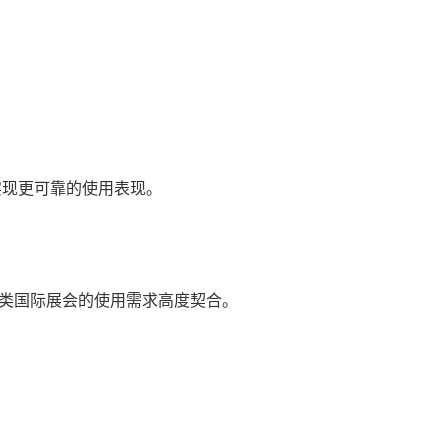
实现更可靠的使用表现。
这类国际展会的使用需求高度契合。