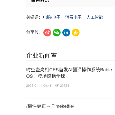
关键词：
电脑/电子
消费电子
人工智能
分享到：
企业新闻室
时空壶亮相CES首发AI翻译操作系统Bable
OS，登场惊艳全球
2025-01-11 04:41
20724
/稿件更正 -- Timekettle/