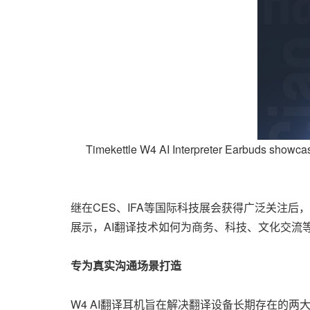
Timekettle W4 AI Interpreter Earbuds showcas
继在CES、IFA等国际科技展会获得广泛关注后
展示，AI翻译技术如何为商务、科技、文化交流
专为真实沟通场景打造
W4 AI翻译耳机旨在解决翻译设备长期存在的两