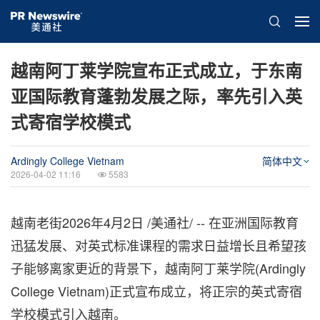
越南阿丁莱学院宣布正式成立，于东南
亚国际教育蓬勃发展之际，率先引入英
式寄宿学校模式
Ardingly College Vietnam
简体中文
2026-04-02 11:16
5583
越南老街
2026年4月2日
/美通社/ -- 在亚洲国际教育
迅猛发展、对英式标准课程的需求日益增长且希望孩
子能够离家更近的背景下，越南阿丁莱学院(Ardingly
College Vietnam)正式宣布成立，将正宗的英式寄宿
学校模式引入越南。