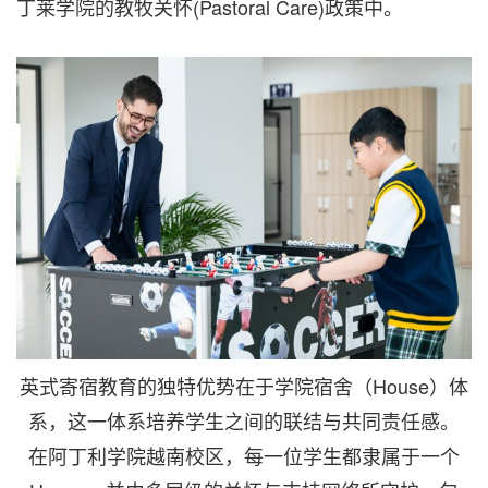
丁莱学院的教牧关怀(Pastoral Care)政策中。
英式寄宿教育的独特优势在于学院宿舍（House）体
系，这一体系培养学生之间的联结与共同责任感。
在阿丁利学院越南校区，每一位学生都隶属于一个