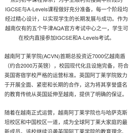
IGCSE与A-Levels课程做好充分准备，每一个阶段均
经过精心设计，以实现学生的长期发展与成功。作为
越南仅有的五个牛津AQA官方考试中心之一，学生可
在校内直接参加IGCSE和A-Levels考试。
越南阿丁莱学院(ACVN)首期总投资近7000亿越南盾
（约合2000万英镑），校园现代化且设施完备，符合
英国寄宿学校严格的运营标准。英国阿丁莱学院致力
于开展全面、紧密和长期的合作，这为将其享誉盛名
的教育传统从英国延伸至越南，提供了明确的保证。
随着在越南正式运营，越南阿丁莱学院也与哈萨克斯
坦校区和中国校区一道，成为全球阿丁莱大家庭的最
新成员。该校继续沿袭英国阿丁莱学院的教育理念、