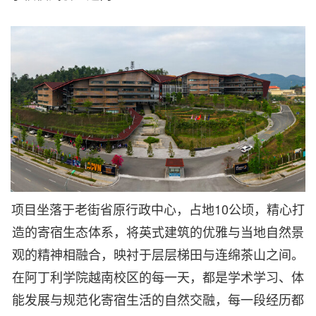
项目坐落于老街省原行政中心，占地10公顷，精心打
造的寄宿生态体系，将英式建筑的优雅与当地自然景
观的精神相融合，映衬于层层梯田与连绵茶山之间。
在阿丁利学院越南校区的每一天，都是学术学习、体
能发展与规范化寄宿生活的自然交融，每一段经历都