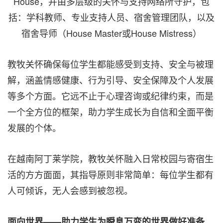
House，并由多层级的关怀与支持网络所守护，包
括：学科教师、专业支持人员、宿舍管理团队，以及
宿舍导师（House Master或House Mistress）
教牧关怀确保每位学生都能感受到支持、安全与被理
解，涵盖情感健康、行为引导、安全保障及个人发展
等多个方面。它远不止于心理咨询或纪律约束，而是
一个全方位的框架，助力学生成长为自信和全面平衡
发展的个体。
在越南阿丁莱学院，教牧关怀融入日常校园与寄宿生
活的方方面面，其指导原则非常简单：每位学生都有
人可倾诉，无人会感到被忽视。
面向世界——助力学生为瞬息万变的世界做好准备