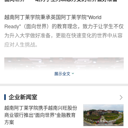
越南阿丁莱学院秉承英国阿丁莱学院"World
Ready"（面向世界）的教育理念，致力于让学生不仅
为升入大学做好准备，更能在快速变化的世界中从容
应对人生挑战。
展示全文
企业新闻室
越南阿丁莱学院携手越南兴旺股份
商业银行推出"面向世界"金融教育
方案