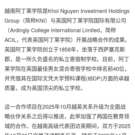
越南阿丁莱学院是Khoi Nguyen Investment Holdings
Group（简称KNI）与英国阿丁莱学院国际有限公司
（Ardingly College International Limited，简称
ACIL，代表英国阿丁莱学院）开展战略合作的成果。
英国阿丁莱学院创立于1858年，坐落于西萨塞克斯
郡，是一所久负盛名的私立寄宿制学校。目前，阿丁
莱学院在英国最佳男女混合寄宿学校中排名前40位，
并凭借其在国际文凭大学预科课程(IBDP)方面的卓越
质量，成为英国顶尖的私立学校。
这一合作项目在2025年10月越英关系升级为全面战
略伙伴关系之后得以推进，此举加强了两国在教育领
域的合作。在越南高级代表团访英期间，双方于2025