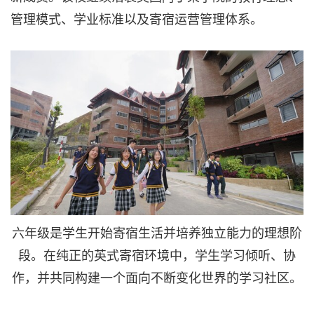
管理模式、学业标准以及寄宿运营管理体系。
六年级是学生开始寄宿生活并培养独立能力的理想阶
段。在纯正的英式寄宿环境中，学生学习倾听、协
作，并共同构建一个面向不断变化世界的学习社区。