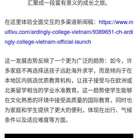
汇聚成一段富有意义的成长之旅。
在这里体验全面交互的多渠道新闻稿：
https://www.m
ultivu.com/ardingly-college-vietnam/9389651-ch-ardi
ngly-college-vietnam-official-launch
这一发展态势反映了一个更为广泛的趋势：如今，许
多家庭不再选择送孩子远赴海外求学，而是倾向于在
本地区内挑选优质教育机构，让孩子接受与在欧洲或
北美留学相当的学业水准教育。这一趋势使学生能够
在文化熟悉的环境中接受高质量的国际教育，同时也
为家庭和学生提供了更大的便利，体现在出行、气候
条件以及适应难度等方面。