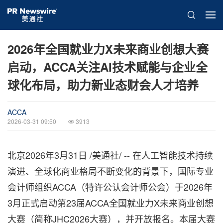
2026年全国就业力X未来商业创想大赛
启动，ACCA关注AI技术赋能与企业全
球化布局，助力新业态财会人才培养
ACCA
2026-03-31 09:50
3913
北京
2026年3月31日
/美通社/ -- 在人工智能技术持续
演进、全球化商业格局不断变化的背景下，国际专业
会计师组织ACCA（特许公认会计师公会）于2026年
3月正式启动第23届ACCA全国就业力X未来商业创想
大赛（简称JHC2026大赛），并开放报名。本届大赛