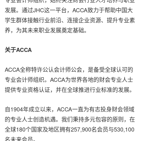
发展。通过JHC这一平台，ACCA致力于帮助中国大
学生群体接触行业前沿、连接企业资源、提升专业素
养，为其未来职业发展奠定基础。
关于
ACCA
ACCA全称特许公认会计师公会，是备受全球认可的
专业会计师组织。ACCA为世界各地的财会专业人士
提供专业资格认证，并在全球推进行业标准的发展。
自1904年成立以来，ACCA一直为有志投身财会领域
的专业人士创造机遇。我们秉持多元包容的原则，在
全球180个国家及地区拥有257,900名会员与530,100
名未来会员。