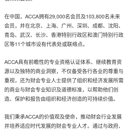
在中国，ACCA拥有29,000名会员及103,800名未来
会员，并在北京、上海、广州、深圳、成都、沈阳、
青岛、武汉、长沙、香港特别行政区和澳门特别行政
区等11个城市设有代表处或联络点。
ACCA具有前瞻性的专业资格认证体系、继续教育资
源以及独特的商业洞察，不仅备受各行各业的尊重与
重视，还为财会专业人士提供了组织和经济发展所需
的商业与财会专业知识及道德标准，以帮助他们创
造、保护和报告由组织和经济创造的可持续价值。
我们秉承ACCA的价值观及使命，推动财会行业发展
并培养适应时代发展的财会专业人才。通过与政府、