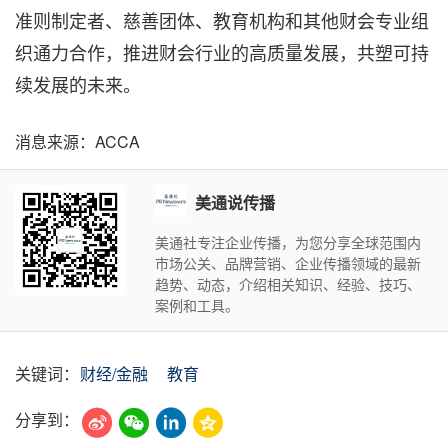
准则制定者、慈善团体、教育机构和其他财会专业组
织通力合作，推进财会行业的高质量发展，共塑可持
续发展的未来。
消息来源：ACCA
美通说传播
美通社专注企业传播，为您分享全球范围内
市场公关、品牌营销、企业传播领域的最新
趋势、动态，介绍相关知识、经验、技巧、
案例和工具。
关键词：
财经/金融
教育
分享到：