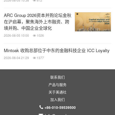
2026-08-05 10:38
972
ARC Group 2026资本并购论坛金秋
在沪启幕，聚焦海外上市融资、跨
境并购、中国企业全球化
2026-08-05 10:00
1026
Mintoak 收购总部位于中东的金融科技企业 ICC Loyalty
2026-08-04 21:29
1377
联系我们
产品与服务
关于美通社
加入我们
+86-010-59539500