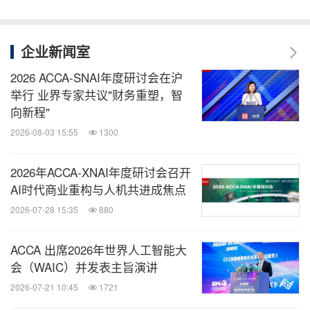
企业新闻室
2026 ACCA-SNAI年度研讨会在沪
举行 业界专家共议"财务重塑，智
向新程"
2026-08-03 15:55
1300
2026年ACCA-XNAI年度研讨会召开
AI时代商业重构与人机共进成焦点
2026-07-28 15:35
880
ACCA 出席2026年世界人工智能大
会（WAIC）并发表主旨演讲
2026-07-21 10:45
1721