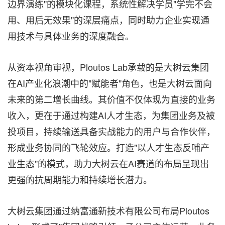
边界演练"的模块化课程，系统性解决学员"学完不会
用、用后无效果"的深层痛点，同时助力企业实现通
用技术与具体业务的深度融合。
从资本视角审视，Ploutos Lab承载的是大树云集团
在AI产业化浪潮中的"赋能者"角色，也是大树云面向
未来的第二增长曲线。其价值不仅体现为直接的业务
收入，更在于通过构建AI人才生态，为集团业务及被
投项目，持续输送具备实战能力的用户与合作伙伴，
形成业务协同的飞轮效应。打造"以人才生态反哺产
业生态"的模式，助力大树云在AI赛道的布局呈现出
更强的抗周期能力和持续增长潜力。
大树云集团通过纳富通新技术有限公司布局Ploutos