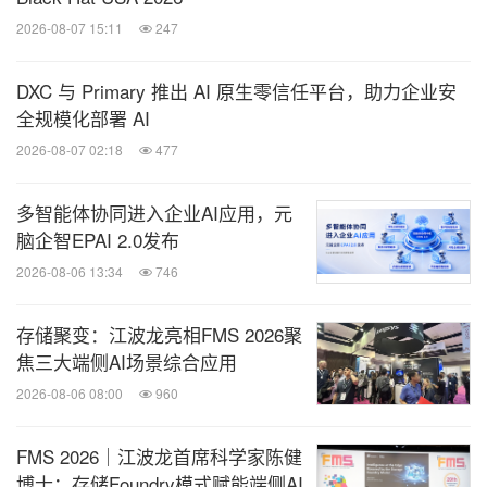
2026-08-07 15:11
247
DXC 与 Primary 推出 AI 原生零信任平台，助力企业安
全规模化部署 AI
2026-08-07 02:18
477
多智能体协同进入企业AI应用，元
脑企智EPAI 2.0发布
2026-08-06 13:34
746
存储聚变：江波龙亮相FMS 2026聚
焦三大端侧AI场景综合应用
2026-08-06 08:00
960
FMS 2026｜江波龙首席科学家陈健
博士：存储Foundry模式赋能端侧AI