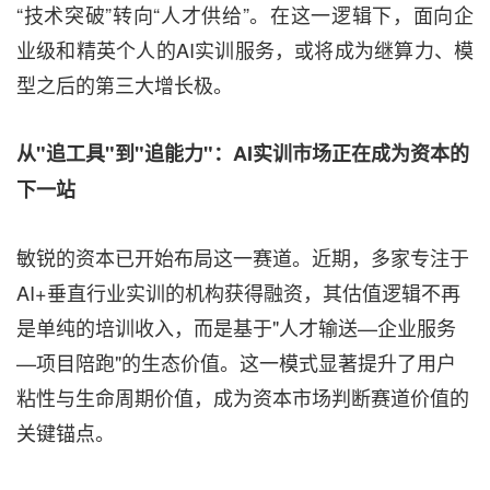
“技术突破”转向“人才供给”。在这一逻辑下，面向企
业级和精英个人的AI实训服务，或将成为继算力、模
型之后的第三大增长极。
从"追工具"到"追能力"：AI实训市场正在成为资本的
下一站
敏锐的资本已开始布局这一赛道。近期，多家专注于
AI+垂直行业实训的机构获得融资，其估值逻辑不再
是单纯的培训收入，而是基于"人才输送—企业服务
—项目陪跑"的生态价值。这一模式显著提升了用户
粘性与生命周期价值，成为资本市场判断赛道价值的
关键锚点。