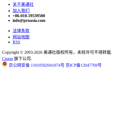
关于美通社
加入我们
+86-010-59539500
info@prnasia.com
法律条款
网站地图
RSS
Copyright © 2003-2026 美通社版权所有，未经许可不得转载.
Cision
旗下公司.
京公网安备 11010502041074号
京ICP备12047769号