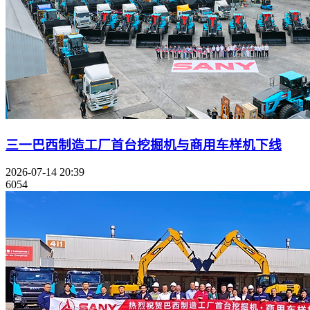
三一巴西制造工厂首台挖掘机与商用车样机下线
2026-07-14 20:39
6054