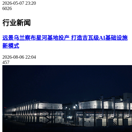
2026-05-07 23:20
6026
行业新闻
远景乌兰察布星河基地投产 打造吉瓦级AI基础设施
新模式
2026-08-06 22:04
457