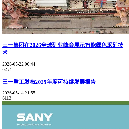
三一集团在2026全球矿业峰会展示智能绿色采矿技
术
2026-05-22 00:44
6254
三一重工发布2025年度可持续发展报告
2026-05-14 21:55
6113