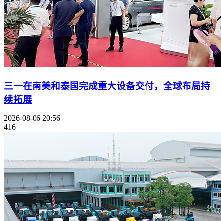
三一在南美和泰国完成重大设备交付，全球布局持
续拓展
2026-08-06 20:56
416