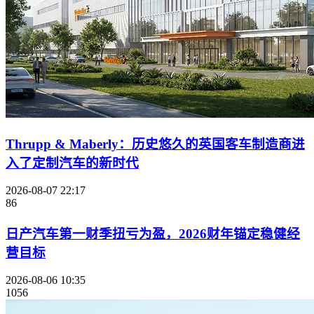
Thrupp & Maberly：历史悠久的英国客车制造商进
入了定制汽车的新时代
2026-08-07 22:17
86
日产汽车第一财季扭亏为盈，2026财年锚定稳健经
营目标
2026-08-06 10:35
1056