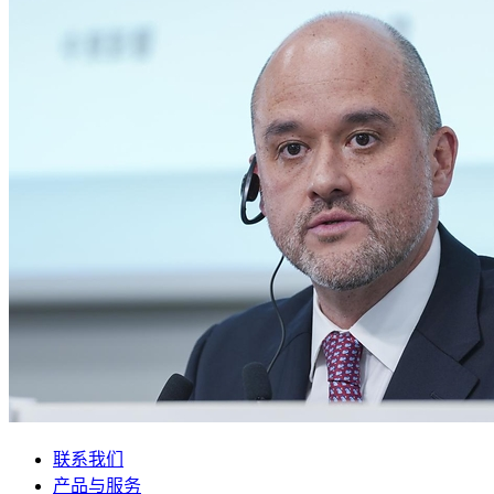
联系我们
产品与服务