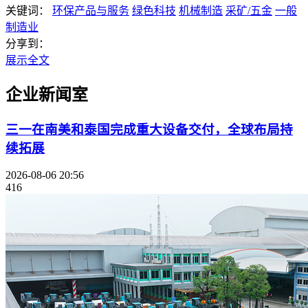
关键词：
环保产品与服务
绿色科技
机械制造
采矿/五金
一般
制造业
分享到：
展示全文
企业新闻室
三一在南美和泰国完成重大设备交付，全球布局持
续拓展
2026-08-06 20:56
416