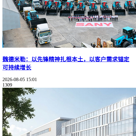
魏德米勒：以先锋精神扎根本土，以客户需求锚定
可持续增长
2026-08-05 15:01
1309