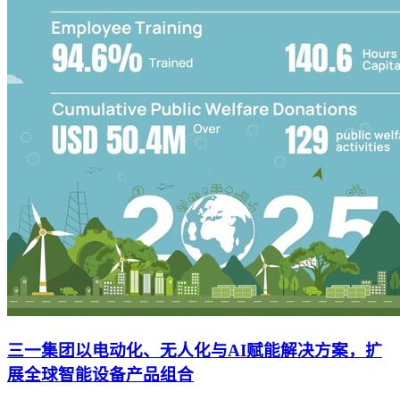
三一集团以电动化、无人化与AI赋能解决方案，扩
展全球智能设备产品组合