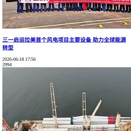
三一启运拉美首个风电项目主要设备 助力全球能源
转型
2026-06-18 17:56
2994