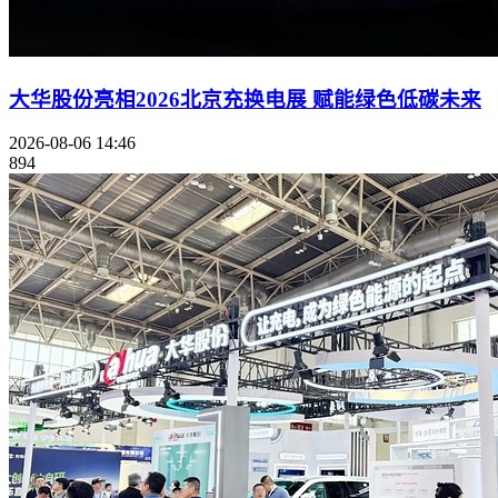
大华股份亮相2026北京充换电展 赋能绿色低碳未来
2026-08-06 14:46
894