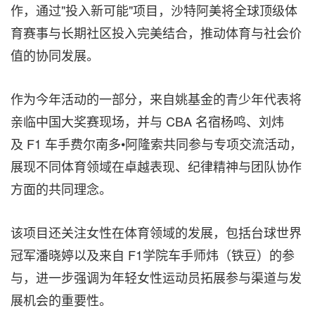
作，通过"投入新可能"项目，沙特阿美将全球顶级体
育赛事与长期社区投入完美结合，推动体育与社会价
值的协同发展。
作为今年活动的一部分，来自姚基金的青少年代表将
亲临中国大奖赛现场，并与 CBA 名宿杨鸣、刘炜
及 F1 车手费尔南多•阿隆索共同参与专项交流活动，
展现不同体育领域在卓越表现、纪律精神与团队协作
方面的共同理念。
该项目还关注女性在体育领域的发展，包括台球世界
冠军潘晓婷以及来自 F1学院车手师炜（铁豆）的参
与，进一步强调为年轻女性运动员拓展参与渠道与发
展机会的重要性。