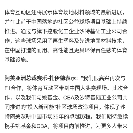
体育互动区还将展示体育场地材料领域的最新进展，
并在此前于中国落地的社区公益球场项目基础上持续
推进。通过与旗下控股化工企业沙特基础工业公司合
作，这些球场采用了再生塑料及先进地面材料技术，
在中国打造的耐用、高性能且更具环保责任感的体育
基础设施。
："我们很高兴再次与
阿美亚洲总裁赛乐•扎伊德表示
F1合作，将体育互动区带到中国大奖赛现场。此次合
作，以及我们与姚基金、CBA及沙特基础工业公司共
同推进的"投入新可能"社区球场改造项目，体现了沙
特阿美深耕中国市场35年的卓越历程。我们期待继续
携手姚基金和CBA，将项目向前推进，为更多人带来