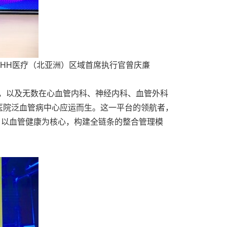
IHH医疗（北亚洲）区域首席执行官曾庆亷
群，以及无数在心血管内科、神经内科、血管外科
汇医院泛血管病中心应运而生。这一平台的领航者，
，以血管健康为核心，构建全链条的整合管理模