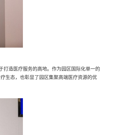
力于打造医疗服务的高地。作为园区国际化单一的
诊疗生态，也彰显了园区集聚高端医疗资源的优