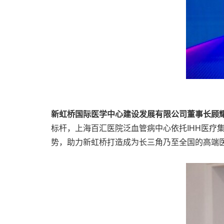
新虹桥国际医学中心建设发展有限公司董事长顾
标杆，上海百汇医院泛血管病中心依托IHH医疗
势，助力新虹桥打造成为长三角乃至全国的高端医