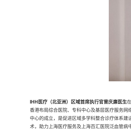
IHH医疗（北亚洲）区域首席执行官曾庆亷医生
香港布局综合医院、专科中心及基层医疗服务网
中心的成立，是促进区域多学科整合诊疗体系建
术，助力上海医疗服务及上海百汇医院泛血管病中