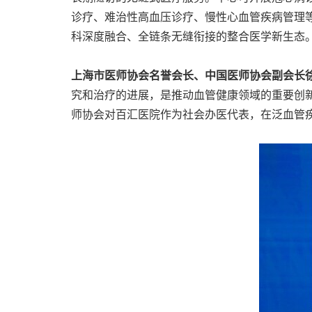
诊疗、难治性高血压诊疗、慢性心血管疾病管理
科深度融合、全链条无缝衔接的整合医学新生态
上海市医师协会名誉会长、中国医师协会副会长
究和治疗的进展，是推动血管健康领域的重要创
师协会对百汇医院作为社会办医代表，在泛血管