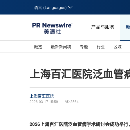
语言 (Languages)
产品与服务
概览
最新新闻稿
专题
行业
区域
上海百汇医院泛血管
上海百汇医院
2026-03-17 15:59
3564
2026上海百汇医院泛血管病学术研讨会成功举