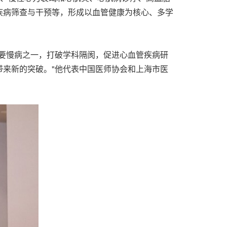
疾病筛查与干预等，形成以血管健康为核心、多学
主要慢病之一，打破学科隔阂，促进心血管疾病研
来新的突破。"他代表中国医师协会和上海市医