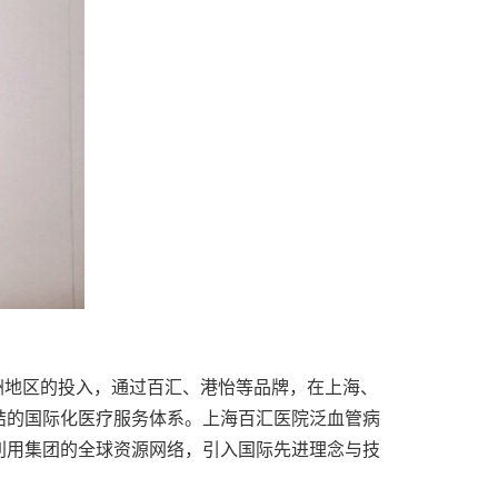
亚洲地区的投入，通过百汇、港怡等品牌，在上海、
结的国际化医疗服务体系。上海百汇医院泛血管病
利用集团的全球资源网络，引入国际先进理念与技