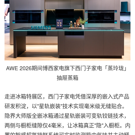
AWE 2026期间博西家电旗下西门子家电「蒸玲珑」
抽屉蒸箱
走进冰箱特展区，西门子家电凭借深厚的嵌入式产品
研发积淀，以"星轨嵌装"技术实现毫米级无缝贴合。
隐界大师版全嵌冰箱通过星轨嵌装可变轨铰链技术，
两侧与橱柜缝隙仅4毫米，让冰箱真正"隐"入橱柜。内
置的智感超氧锁鲜系统可实时监测箱内气味并主动释