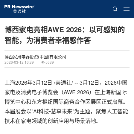
博西家电亮相AWE 2026：以可感知的
智能，为消费者幸福感作答
博西家用电器投资(中国)有限公司
2026-03-12 16:39
5639
上海
2026年3月12日
/美通社/ -- 3月12日，2026中国
家电及消费电子博览会（AWE 2026）在上海新国际
博览中心和东方枢纽国际商务合作区展区正式启幕。
本届展会以"AI科技•慧享未来"为主题，聚焦人工智能
技术在家电领域的创新应用与场景落地。