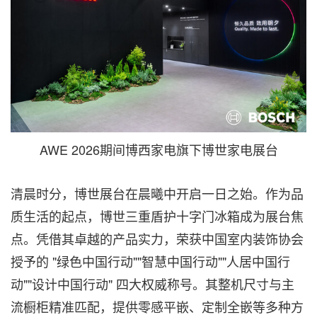
AWE 2026期间博西家电旗下博世家电展台
清晨时分，博世展台在晨曦中开启一日之始。作为品
质生活的起点，博世三重盾护十字门冰箱成为展台焦
点。凭借其卓越的产品实力，荣获中国室内装饰协会
授予的 "绿色中国行动""智慧中国行动""人居中国行
动""设计中国行动" 四大权威称号。其整机尺寸与主
流橱柜精准匹配，提供零感平嵌、定制全嵌等多种方