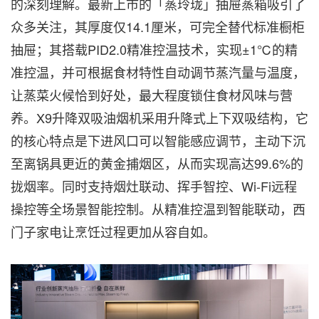
的深刻理解。最新上市的「蒸玲珑」抽屉蒸箱吸引了
众多关注，其厚度仅14.1厘米，可完全替代标准橱柜
抽屉；其搭载PID2.0精准控温技术，实现±1℃的精
准控温，并可根据食材特性自动调节蒸汽量与温度，
让蒸菜火候恰到好处，最大程度锁住食材风味与营
养。X9升降双吸油烟机采用升降式上下双吸结构，它
的核心特点是下进风口可以智能感应调节，主动下沉
至离锅具更近的黄金捕烟区，从而实现高达99.6%的
拢烟率。同时支持烟灶联动、挥手智控、Wi-Fi远程
操控等全场景智能控制。从精准控温到智能联动，西
门子家电让烹饪过程更加从容自如。