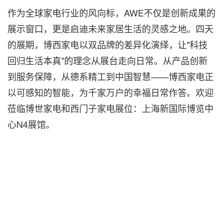
作为全球家电行业的风向标，AWE不仅是创新成果的
展示窗口，更是启迪未来家居生活的灵感之地。四天
的展期，博西家电以双品牌的差异化演绎，让"科技
回归生活本真"的理念从展台走向日常。从产品创新
到服务保障，从德系精工到中国智慧——博西家电正
以可感知的智能，为千家万户的幸福日常作答。欢迎
莅临博世家电和西门子家电展位：上海新国际博览中
心N4展馆。
关于博西家用电器集团
博西家用电器集团是全球家电行业领导者之一，2024
财年营收达153亿欧元，拥有约57,000名员工。公司
的品牌组合包括博世家电、西门子家电和嘉格纳等全