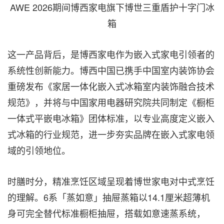
AWE 2026期间博西家电旗下博世三重盾护十字门冰
箱
这一产品背后，是博西家电作为嵌入式家电引领者的
系统性创新能力。博西中国已携手中国室内装饰协会
重磅发布《家居一体化嵌入式冰箱室内装饰融合技术
规范》，并将与中国家用电器研究院共同制定《橱柜
一体式平嵌电冰箱》团体标准，以专业高度定义嵌入
式冰箱的行业规范，进一步夯实品牌在嵌入式家电领
域的引领地位。
时膳时分，精准烹饪区域呈现着博世家电对中式烹饪
的理解。6系「蒸如意」抽屉蒸箱以14.1厘米超薄机
身可完全替代标准橱柜抽屉，搭载如意速蒸系统，