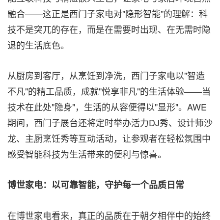
融合——这正是西门子家电对"隐形智能"的理解：科
技不是突兀的存在，而是在需要时出现、在无需时隐
退的生活底色。
从厨房到客厅，从烹饪到净洗，西门子家电以"智造
不凡"的精工品质，成就"悦享非凡"的生活体验——当
技术在此处"隐身"，生活的从容便得以"显形"。AWE
期间，西门子展台还将定时举办活力DJ秀、设计师沙
龙、主厨烹饪秀等互动活动，让参观者在轻松氛围中
感受智能科技为生活带来的便利与惊喜。
博世家电：以可靠智能，守护每一个品质日常
在博世家电看来，真正的品质在于朝夕相伴中的始终