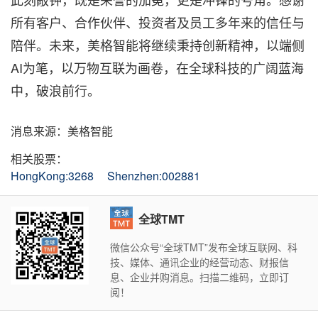
所有客户、合作伙伴、投资者及员工多年来的信任与
陪伴。未来，美格智能将继续秉持创新精神，以端侧
AI为笔，以万物互联为画卷，在全球科技的广阔蓝海
中，破浪前行。
消息来源：美格智能
相关股票：
HongKong:3268
Shenzhen:002881
全球TMT
微信公众号“全球TMT”发布全球互联网、科
技、媒体、通讯企业的经营动态、财报信
息、企业并购消息。扫描二维码，立即订
阅！