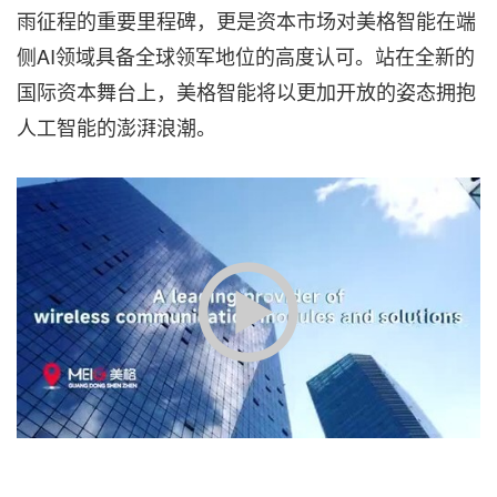
雨征程的重要里程碑，更是资本市场对美格智能在端
侧AI领域具备全球领军地位的高度认可。站在全新的
国际资本舞台上，美格智能将以更加开放的姿态拥抱
人工智能的澎湃浪潮。