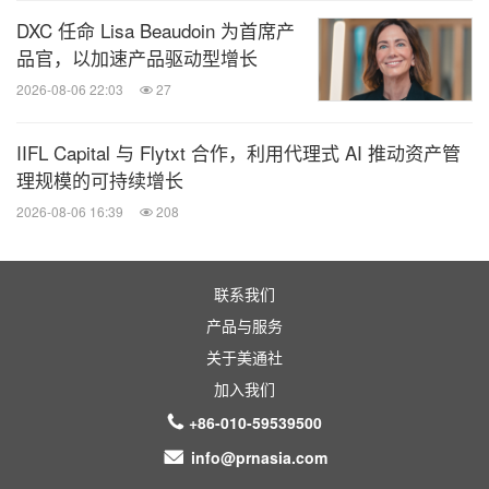
DXC 任命 Lisa Beaudoin 为首席产
品官，以加速产品驱动型增长
2026-08-06 22:03
27
IIFL Capital 与 Flytxt 合作，利用代理式 AI 推动资产管
理规模的可持续增长
2026-08-06 16:39
208
联系我们
产品与服务
关于美通社
加入我们
+86-010-59539500
info@prnasia.com