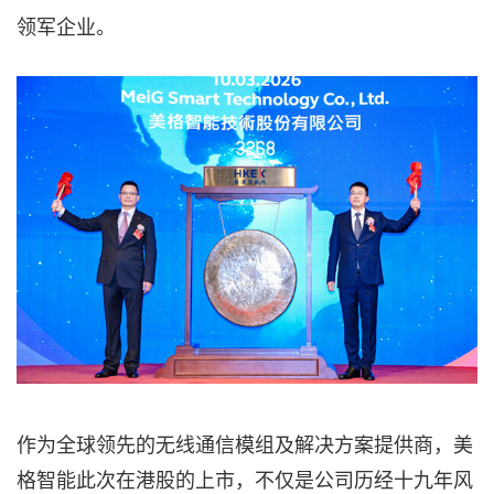
领军企业。
作为全球领先的无线通信模组及解决方案提供商，美
格智能此次在港股的上市，不仅是公司历经十九年风