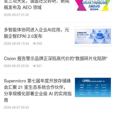
奖三项大奖，涵盖社交聆听、新闻
稿发布及 AEO 领域
2026-08-07 01:00
多智能体协同进入企业AI应用，元
脑企智EPAI 2.0发布
2026-08-06 13:34
559
Cision 报告警示品牌正深陷高代价的"数据碎片化陷阱"
2026-08-05 22:00
921
Supermicro 第七届年度开放存储峰
会汇聚 21 家生态系统合作伙伴，
分享规模化部署企业级 AI 的实用指
南
2026-08-07 00:23