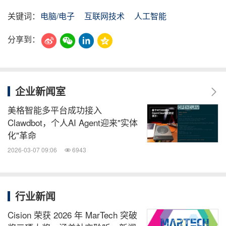
关键词：
电脑/电子
互联网技术
人工智能
分享到：
企业新闻室
美格智能多平台成功接入
Clawdbot，个人AI Agent迎来"实体
化"革命
2026-03-07 09:06
6943
行业新闻
Cision 荣获 2026 年 MarTech 突破