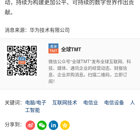
动，持续为构建更加公平、可持续的数字世界作出贡
献。
消息来源：华为技术有限公司
全球TMT
微信公众号“全球TMT”发布全球互联网、科
技、媒体、通讯企业的经营动态、财报信
息、企业并购消息。扫描二维码，立即订
阅！
关键词：
电脑/电子
互联网技术
电信业
电信设备
人
工智能
分享到：