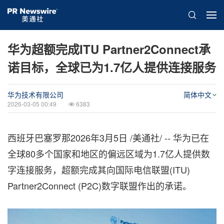
华为超额完成ITU Partner2Connect承
诺目标，全球已为1.7亿人提供连接服务
华为技术有限公司
简体中文
2026-03-05 00:49
6383
西班牙巴塞罗那
2026年3月5日
/美通社/ -- 华为已在
全球80多个国家和地区的偏远区域为1.7亿人提供数
字连接服务，超额完成其向国际电信联盟(ITU)
Partner2Connect (P2C)数字联盟作出的承诺。