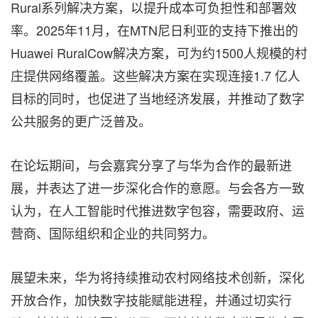
Rural系列解决方案，以提升成本可负担性和部署效
率。2025年11月，在MTN尼日利亚的支持下推出的
Huawei RuralCow解决方案，可为约1500人规模的村
庄提供网络覆盖。这些解决方案在实现连接1.7 亿人
目标的同时，也促进了当地经济发展，并推动了数字
公共服务的更广泛普及。
在论坛期间，与会嘉宾分享了与华为合作的最新进
展，并表达了进一步深化合作的意愿。与会各方一致
认为，在人工智能时代推进数字包容，需要政府、运
营商、国际组织和企业的共同努力。
展望未来，华为将持续推动农村网络技术创新，深化
开放合作，加快数字技能赋能进程，并通过切实行