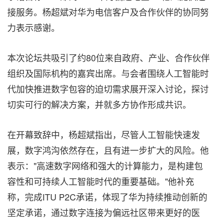
接服务。杨超斌对华为电信客户及合作伙伴的协同努
力表示感谢。
本次论坛共吸引了约80位来自政府、产业、合作伙伴
组织及国际机构的嘉宾出席。与会者围绕人工智能时
代加快推进数字包容的迫切需求展开深入讨论，探讨
切实可行的解决方案，并就多方协作形成共识。
在开幕致辞中，杨超斌指出，尽管人工智能快速发
展，数字鸿沟依然存在，且有进一步扩大的风险。他
表示："高速数字网络和强大的计算能力，是构建包
容性和可持续人工智能时代的重要基础。"他补充
称，完成ITU P2C承诺，体现了华为持续推动创新的
坚定承诺，通过数字连接为偏远社区带来更好的医