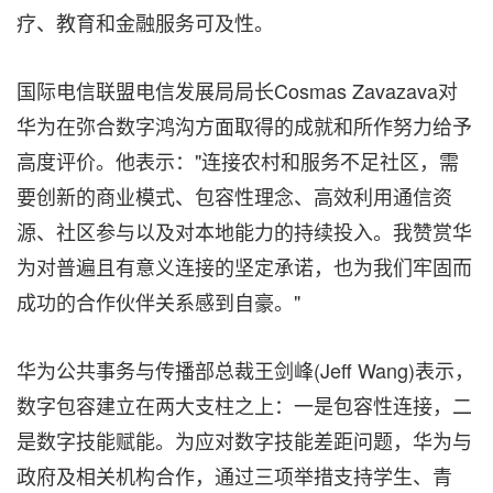
疗、教育和金融服务可及性。
国际电信联盟电信发展局局长Cosmas Zavazava对
华为在弥合数字鸿沟方面取得的成就和所作努力给予
高度评价。他表示："连接农村和服务不足社区，需
要创新的商业模式、包容性理念、高效利用通信资
源、社区参与以及对本地能力的持续投入。我赞赏华
为对普遍且有意义连接的坚定承诺，也为我们牢固而
成功的合作伙伴关系感到自豪。"
华为公共事务与传播部总裁王剑峰(Jeff Wang)表示，
数字包容建立在两大支柱之上：一是包容性连接，二
是数字技能赋能。为应对数字技能差距问题，华为与
政府及相关机构合作，通过三项举措支持学生、青