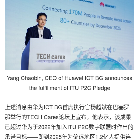
Yang Chaobin, CEO of Huawei ICT BG announces
the fulfillment of ITU P2C Pledge
上述消息由华为ICT BG首席执行官杨超斌在巴塞罗
那举行的TECH Cares论坛上宣布。他表示，该成果
已超过华为于2022年加入ITU P2C数字联盟时作出的
承诺目标——即到2025年为偏远地区1.2亿人提供连