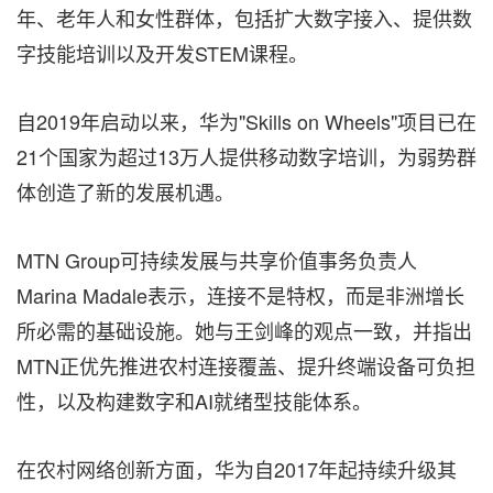
年、老年人和女性群体，包括扩大数字接入、提供数
字技能培训以及开发STEM课程。
自2019年启动以来，华为"Skills on Wheels"项目已在
21个国家为超过13万人提供移动数字培训，为弱势群
体创造了新的发展机遇。
MTN Group可持续发展与共享价值事务负责人
Marina Madale表示，连接不是特权，而是非洲增长
所必需的基础设施。她与王剑峰的观点一致，并指出
MTN正优先推进农村连接覆盖、提升终端设备可负担
性，以及构建数字和AI就绪型技能体系。
在农村网络创新方面，华为自2017年起持续升级其