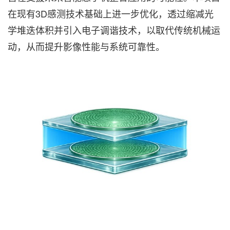
在现有3D感测技术基础上进一步优化，透过缩减光
学堆迭体积并引入电子调谐技术，以取代传统机械运
动，从而提升影像性能与系统可靠性。