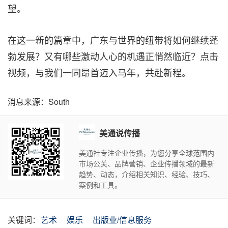
望。
在这一新的篇章中，广东与世界的纽带将如何继续蓬
勃发展？又有哪些激动人心的机遇正悄然临近？点击
视频，与我们一同昂首迈入马年，共赴新程。
消息来源：South
美通说传播
美通社专注企业传播，为您分享全球范围内
市场公关、品牌营销、企业传播领域的最新
趋势、动态，介绍相关知识、经验、技巧、
案例和工具。
关键词：
艺术
娱乐
出版业/信息服务