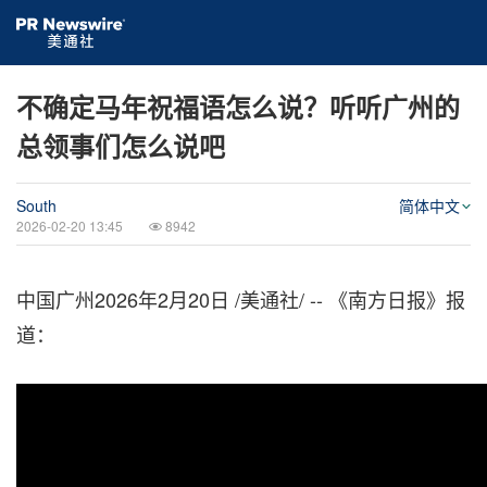
不确定马年祝福语怎么说？听听广州的
总领事们怎么说吧
South
简体中文
2026-02-20 13:45
8942
中国广州
2026年2月20日
/美通社/ -- 《南方日报》报
道：