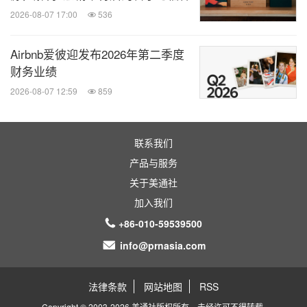
2026-08-07 17:00
536
Airbnb爱彼迎发布2026年第二季度
财务业绩
2026-08-07 12:59
859
联系我们
产品与服务
关于美通社
加入我们
+86-010-59539500
info@prnasia.com
法律条款
网站地图
RSS
Copyright © 2003-2026 美通社版权所有，未经许可不得转载.