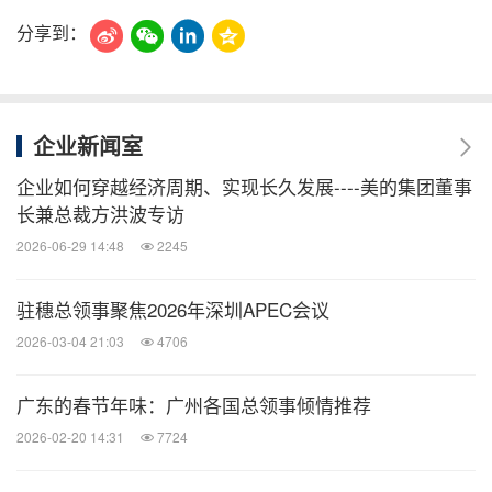
分享到：
企业新闻室
企业如何穿越经济周期、实现长久发展----美的集团董事
长兼总裁方洪波专访
2026-06-29 14:48
2245
驻穗总领事聚焦2026年深圳APEC会议
2026-03-04 21:03
4706
广东的春节年味：广州各国总领事倾情推荐
2026-02-20 14:31
7724