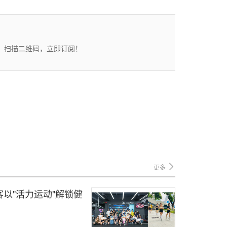
态。扫描二维码，立即订阅！
更多
以"活力运动"解锁健