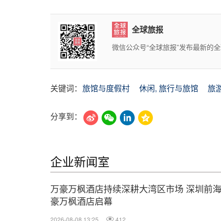
全球旅报
微信公众号“全球旅报”发布最新的
关键词：
旅馆与度假村
休闲, 旅行与旅馆
旅
分享到：
企业新闻室
万豪万枫酒店持续深耕大湾区市场 深圳前
豪万枫酒店启幕
2026-08-08 13:25
412