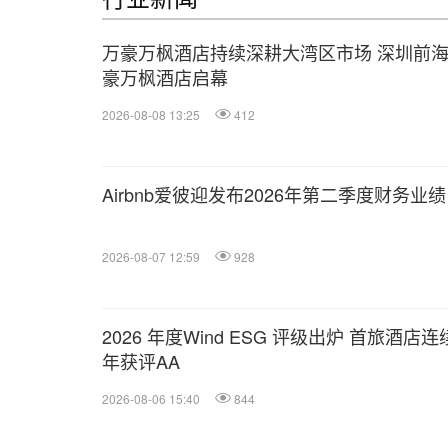
万豪万枫酒店持续深耕大湾区市场 深圳前
豪万枫酒店启幕
2026-08-08 13:25
412
Airbnb爱彼迎发布2026年第二季度财务业绩
2026-08-07 12:59
928
2026 年度Wind ESG 评级出炉 首旅酒店
年获评AA
2026-08-06 15:40
844