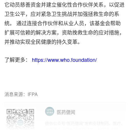
它动员慈善资金并建立催化性合作伙伴关系，以促进
卫生公平，应对紧急卫生挑战并加强拯救生命的系
统。 通过连接合作伙伴和从业人员，该基金会帮助
扩展可信赖的解决方案，资助挽救生命的应对措施，
并推动实现全民健康的持久变革。
了解更多：
https://www.who.foundation/
消息来源：IFPA
医药健闻
微信公众号“医药健闻”发布全球制药、医疗、
大健康企业最新的经营动态。扫描二维码，