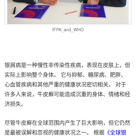
IFPA_and_WHO
银屑病是一种慢性非传染性疾病，表现在皮肤上，但
实际上影响整个身体。 它与抑郁、糖尿病、肥胖、
心血管疾病和其他严重的健康状况密切相关。 对于
许多人来说，牛皮癣可能造成沉重的身体、情绪和经
济损失。
尽管牛皮癣在全球范围内产生了巨大影响，但它仍然
是最被误解和忽视的健康状况之一。 根据
《全球银