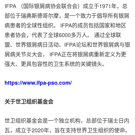
IFPA （国际银屑病协会联合会）成立于1971年，总
部位于瑞典斯德哥尔摩，是一个致力于倡导所有银屑
病患者的全球性组织。 IFPA的成员包括国家和地区
患者协会，代表了全球6000多万人。 通过全球联
盟、世界银屑病日活动、IFPA论坛和世界银屑病与银
屑病关节炎大会， IFPA正在将银屑病重新定义为更
强大、更具包容性的卫生系统的关键镜头。
https://www.ifpa-pso.com/
关于世
卫组织基金会
世卫组织基金会是一个独立机构，总部位于瑞士日内
瓦，成立于2020年，旨在支持世界卫生组织的使命。