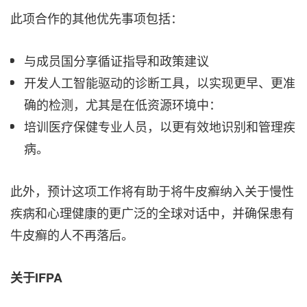
此项合作的其他优先事项包括：
与成员国分享循证指导和政策建议
开发人工智能驱动的诊断工具，以实现更早、更准
确的检测，尤其是在低资源环境中：
培训医疗保健专业人员，以更有效地识别和管理疾
病。
此外，预计这项工作将有助于将牛皮癣纳入关于慢性
疾病和心理健康的更广泛的全球对话中，并确保患有
牛皮癣的人不再落后。
关于IFPA