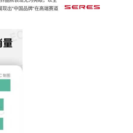
现出"中国品牌"在高端赛道