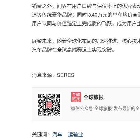
销量之外，问界在用户口碑与保值率上的优异表
迪等传统豪华品牌；同时以40万元的单车均价全
用户认同与价值锚定上完成质的飞跃，成为用户主
展望未来，随着全球化布局的加速推进、核心技
汽车品牌在全球高端赛道上实现突破。
消息来源：SERES
全球旅报
微信公众号“全球旅报”发布最新的
关键词：
汽车
运输业