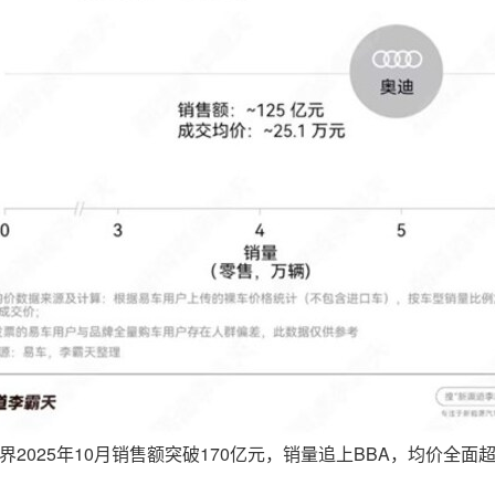
界2025年10月销售额突破170亿元，销量追上BBA，均价全面