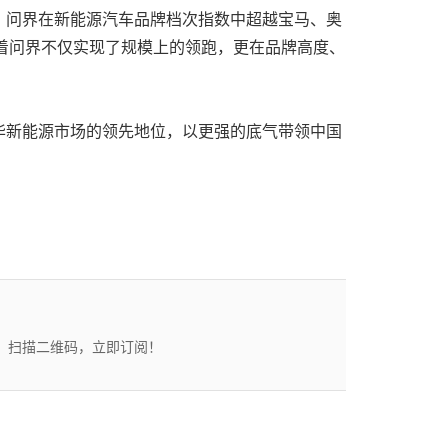
，
问界在新能源汽车品牌档次指数中超越宝马、奥
着问界不仅实现了规模上的领跑，更在品牌高度、
华新能源市场的领先地位，以更强的底气带领中国
态。扫描二维码，立即订阅！