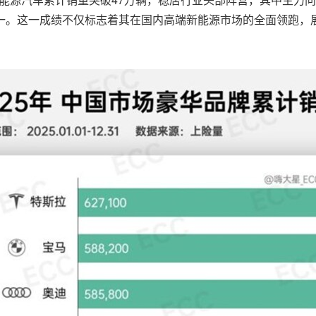
一。这一成绩不仅标志着其在国内高端新能源市场的全面领跑，展