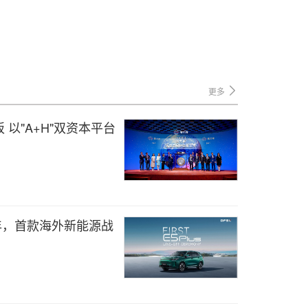
更多
以"A+H"双资本平台
周年，首款海外新能源战