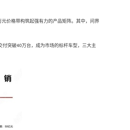
0万元价格带构筑起强有力的产品矩阵。其中，问界
计交付突破40万台，成为市场的标杆车型，三大主