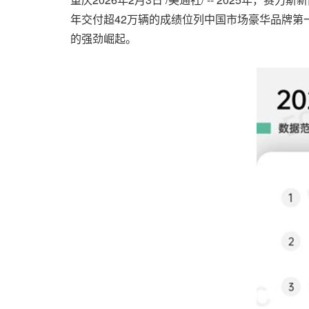
年交付超42万辆的成绩位列中国市场豪华品牌第
的强劲崛起。