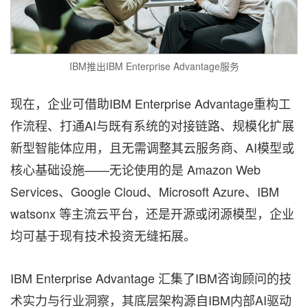
IBM推出IBM Enterprise Advantage服务
现在，企业可借助IBM Enterprise Advantage重构工
作流程、打通AI与既有系统的对接链路、规模化扩展
新型智能体应用，且无需调整其云服务商、AI模型或
核心基础设施——无论使用的是 Amazon Web
Services、Google Cloud、Microsoft Azure、IBM
watsonx 等主流云平台，还是开源或闭源模型，企业
均可基于现有技术投资无缝拓展。
IBM Enterprise Advantage 汇集了IBM咨询顾问的技
术实力与行业洞察，其底层架构源自IBM内部AI驱动