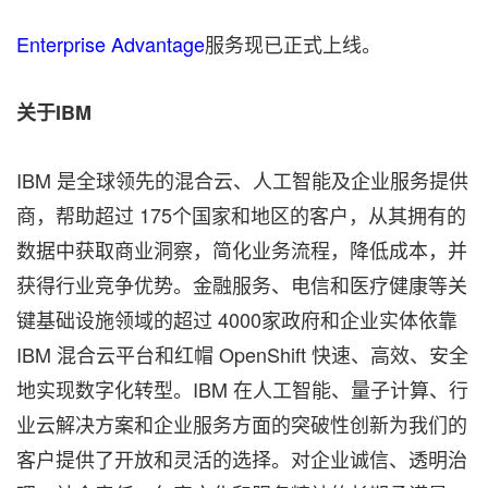
Enterprise Advantage
服务现已正式上线。
关于
IBM
IBM 是全球领先的混合云、人工智能及企业服务提供
商，帮助超过 175个国家和地区的客户，从其拥有的
数据中获取商业洞察，简化业务流程，降低成本，并
获得行业竞争优势。金融服务、电信和医疗健康等关
键基础设施领域的超过 4000家政府和企业实体依靠
IBM 混合云平台和红帽 OpenShift 快速、高效、安全
地实现数字化转型。IBM 在人工智能、量子计算、行
业云解决方案和企业服务方面的突破性创新为我们的
客户提供了开放和灵活的选择。对企业诚信、透明治