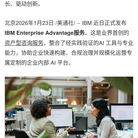
长、驱动创新。
北京
2026年1月23日
/美通社/ -- IBM 近日正式发布
。这是业界首创的
IBM Enterprise Advantage服务
资产型咨询服务
，整合了经实践验证的AI 工具与专业
能力，协助企业快速构建、合规治理并规模化运营专
属定制的企业内部 AI 平台。