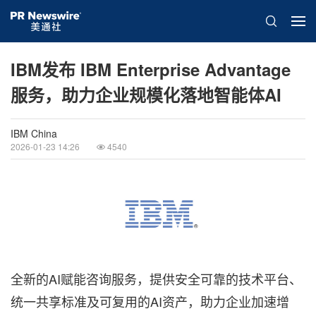
IBM发布 IBM Enterprise Advantage
服务，助力企业规模化落地智能体AI
IBM China
2026-01-23 14:26
4540
全新的AI赋能咨询服务，提供安全可靠的技术平台、
统一共享标准及可复用的AI资产，助力企业加速增