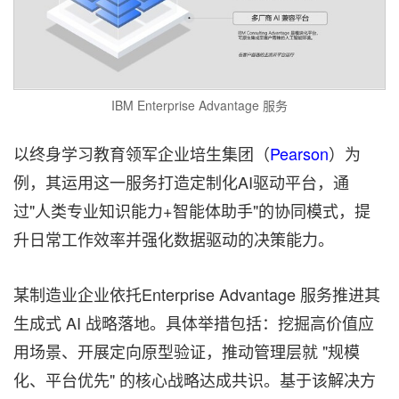
IBM Enterprise Advantage 服务
以终身学习教育领军企业培生集团（
Pearson
）为
例，其运用这一服务打造定制化AI驱动平台，通
过"人类专业知识能力+智能体助手"的协同模式，提
升日常工作效率并强化数据驱动的决策能力。
某制造业企业依托Enterprise Advantage 服务推进其
生成式 AI 战略落地。具体举措包括：挖掘高价值应
用场景、开展定向原型验证，推动管理层就 "规模
化、平台优先" 的核心战略达成共识。基于该解决方