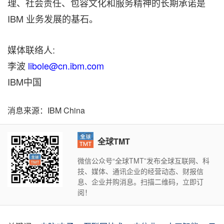
理、社会责任、包容文化和服务精神的长期承诺是
IBM 业务发展的基石。
媒体联络人:
李波
libole@cn.ibm.com
IBM中国
消息来源：IBM China
全球TMT
微信公众号“全球TMT”发布全球互联网、科
技、媒体、通讯企业的经营动态、财报信
息、企业并购消息。扫描二维码，立即订
阅！