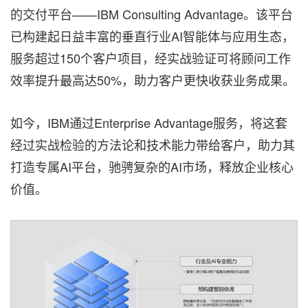
的交付平台——IBM Consulting Advantage。该平台
已构建起日益丰富的垂直行业AI智能体与应用生态，
服务超过150个客户项目，经实战验证可将顾问工作
效率提升最高达50%，助力客户更快收获业务成果。
如今，IBM通过Enterprise Advantage服务，将这套
经过实战检验的方法论和技术能力带给客户，助力其
打造专属AI平台，驰骋复杂的AI市场，释放企业核心
价值。