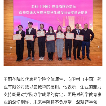
王嗣芩院长代表药学院全体师生，向卫材（中国）药
业有限公司致以最诚挚的感谢。他表示，企业的鼎力
支持既是对学院办学成果的肯定，更是对药学教育事
业的深切期许，未来学院将不负厚望，深耕药学领