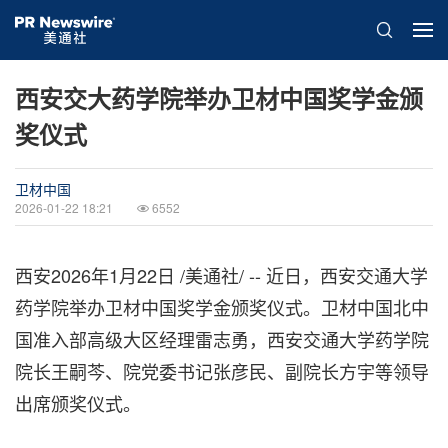
西安交大药学院举办卫材中国奖学金颁
奖仪式
卫材中国
2026-01-22 18:21
6552
西安
2026年1月22日
/美通社/ -- 近日，西安交通大学
药学院举办卫材中国奖学金颁奖仪式。卫材中国北中
国准入部高级大区经理雷志勇，西安交通大学药学院
院长王嗣芩、院党委书记张彦民、副院长方宇等领导
出席颁奖仪式。