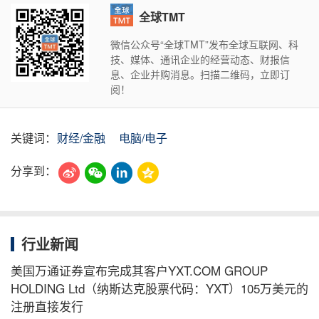
全球TMT
微信公众号“全球TMT”发布全球互联网、科
技、媒体、通讯企业的经营动态、财报信
息、企业并购消息。扫描二维码，立即订
阅！
关键词：
财经/金融
电脑/电子
分享到：
行业新闻
美国万通证券宣布完成其客户YXT.COM GROUP
HOLDING Ltd（纳斯达克股票代码：YXT）105万美元的
注册直接发行