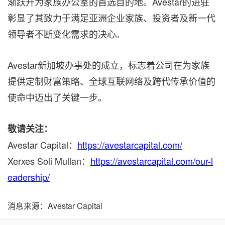
渐跃升为家族办公室的首选目的地。Avestar的进驻
彰显了其致力于满足亚洲企业家族、投资者及新一代
领导者不断变化需求的决心。
Avestar新加坡办事处的成立，标志着公司在为家族
提供定制财富策略、全球互联网络及跨代传承价值的
使命中迈出了关键一步。
敬请关注：
Avestar Capital：
https://avestarcapital.com/
Xerxes Soli Mullan：
https://avestarcapital.com/our-l
eadership/
消息来源：Avestar Capital