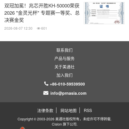
双冠加冕！兆芯开胜KH‑50000荣获
2026 "金灵光杯" 专题赛一等奖、总
决赛金奖
2026-08-07 12:30
601
联系我们
产品与服务
关于美通社
加入我们
+86-010-59539500
info@prnasia.com
法律条款
网站地图
RSS
Copyright © 2003-2026 美通社版权所有，未经许可不得转载.
Cision
旗下公司.