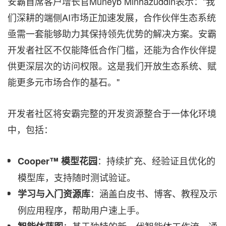
安霸首席客户增长官Muneyb Minhazuddin表示："我
们深耕的端侧AI市场正加速发展，合作伙伴生态系统
亟需一套能够助力其保持领先优势的解决方案。安霸
开发者社区不仅能降低合作门槛，还能为合作伙伴提
供更深层次的访问权限。这是我们开放生态系统、赋
能更多元市场合作的基石。"
开发者社区将安霸完整的开发资源整合于一体化环境
中，包括：
：持续扩充、经验证且优化的
Cooper™ 模型花园
模型库，支持随时测试验证。
：涵盖白皮书、博客、教程及示
学习与入门资源库
例应用程序，帮助用户速上手。
：基于独特的新一代智能体工作流，通