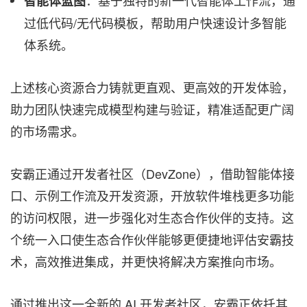
智能体蓝图
过低代码/无代码模板，帮助用户快速设计多智能
体系统。
上述核心资源合力铸就更直观、更高效的开发体验，
助力团队快速完成模型构建与验证，精准适配更广阔
的市场需求。
安霸正通过开发者社区（DevZone），借助智能体接
口、示例工作流及开发资源，开放软件堆栈更多功能
的访问权限，进一步强化对生态合作伙伴的支持。这
个统一入口使生态合作伙伴能够更便捷地评估安霸技
术，高效推进集成，并更快将解决方案推向市场。
通过推出这一全新的 AI 开发者社区，安霸正依托其