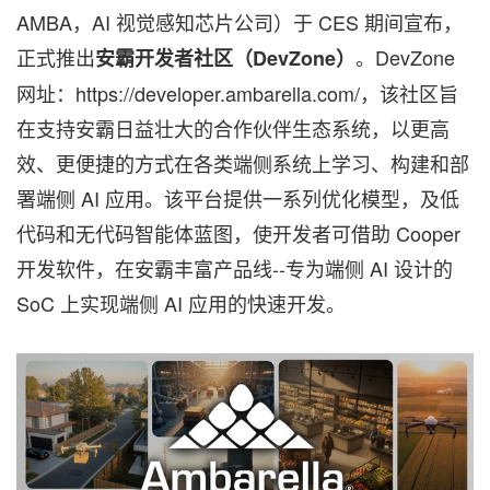
AMBA，AI 视觉感知芯片公司）于 CES 期间宣布，
正式推出
。DevZone
安霸开发者社区（
DevZone）
网址：https://developer.ambarella.com/，该社区旨
在支持安霸日益壮大的合作伙伴生态系统，以更高
效、更便捷的方式在各类端侧系统上学习、构建和部
署端侧 AI 应用。该平台提供一系列优化模型，及低
代码和无代码智能体蓝图，使开发者可借助 Cooper
开发软件，在安霸丰富产品线--专为端侧 AI 设计的
SoC 上实现端侧 AI 应用的快速开发。