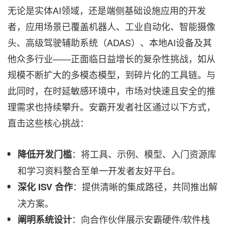
无论是实体AI领域，还是端侧基础设施应用的开发
者，应用场景已覆盖机器人、工业自动化、智能摄像
头、高级驾驶辅助系统（ADAS）、本地AI设备及其
他众多行业——正面临日益增长的复杂性挑战，如从
规模不断扩大的多模态模型，到碎片化的工具链。与
此同时，在时延敏感环境中，市场对快速且安全的推
理需求也持续攀升。安霸开发者社区通过以下方式，
直击这些核心挑战：
：将工具、示例、模型、入门资源库
降低开发门槛
和学习资料整合至单一开发者友好平台。
：提供清晰的集成路径，共同推出解
深化
ISV
合作
决方案。
：向合作伙伴展示安霸硬件/软件栈
阐明系统设计