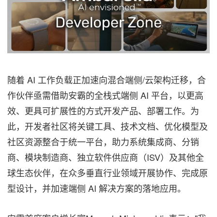
随着 AI 工作负载正加速向混合端侧/云架构迁移，合
作伙伴亟需借助安霸的全栈式端侧 AI 平台，以更高
效、更具可扩展性的方式开发产品、部署工作。为
此，开发者社区将关键工具、技术文档、优化模型及
社区资源整合于统一平台，助力系统集成商、分销
商、模块制造商、独立软件供应商（ISV）及其他全
球生态伙伴，在众多垂直行业领域开展协作、完成原
型设计，并加速端侧 AI 解决方案的落地应用。