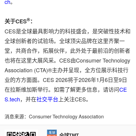
ch
。
®
关于CES
：
CES是全球最具影响力的科技盛会，是突破性技术和
全球创新者的试验场。全球顶尖品牌在这里齐聚一
堂，共商合作，拓展伙伴，此外处于最前沿的创新者
也将在这里大展风采。CES由Consumer Technology
Association (CTA)®主办并呈现，全方位展示科技行
业的方方面面。CES 2026将于2026年1月6日至9日
在拉斯维加斯举行。如需了解更多信息，请访问
CE
S.tech
，并在
社交平台
上关注CES。
消息来源：Consumer Technology Association
全球TMT