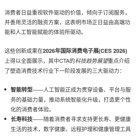
消费者日益重视软件驱动的价值，倾向于订阅服务，
并善用灵活的融资方案，这表明市场正日益由高端功
能和人工智能赋能的体验所驱动。
这些创新成果在
2026年国际消费电子展(CES 2026)
上得以全面展示，其中CTA的
重点介绍
科技趋势展望
了塑造消费技术行业下一阶段发展的三大驱动力：
——人工智能正成为贯穿设备、平台与服
智能转型
务的基础力量，推动系统智能化升级，打造更个性
化的消费者体验。
——随着消费者寻求支持更长寿、更健康
长寿科技
生活的技术，数字健康、远程护理和健康管理工具