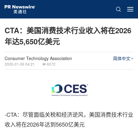
CTA：美国消费技术行业收入将在2026
年达5,650亿美元
Consumer Technology Association
简体中文
2026-01-06 04:21
6072
-CTA：尽管面临关税和经济逆风，美国消费技术行业
收入将在2026年达到5650亿美元