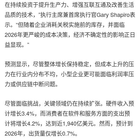
在持续投资于提升生产力、增强互联互通及改善生活
品质的技术，”执行主席兼首席执行官Gary Shapiro表
示。“但随着企业消耗关税实施前的库存，并面临
2026年更严峻的成本决策，经济不确定性的影响正日
益显现。”
预测显示，尽管整体增长保持稳定，但成本上升的压
力在行业内分布不均，小型企业更可能面临利润率压
力或供应链中断问题。
尽管面临挑战，关键领域仍在持续扩张。硬件收入预
计增长3.4%，而消费者在软件和服务方面的支出预
计将增长4.2%，达到近1,940亿美元。然而，预计到
2026年，出货量仅增长0.7%。