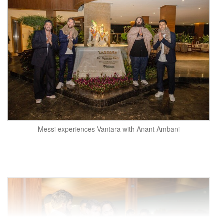
Messi experiences Vantara with Anant Ambani