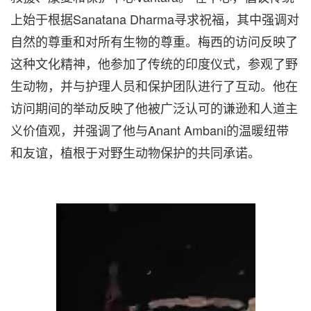
上始于根据Sanatana Dharma寻求祝福，其中强调对
自然的尊重和对所有生物的尊重。梅西的访问反映了
这种文化精神，他参加了传统的印度仪式，
参观
了野
生动物，并与护理人员和保护团队进行了互动。他在
访问期间的
举动
反映了他被广泛认可的谦逊和人道主
义价值观，并强调了他与Anant Ambani的温暖纽带
和友谊，植根于对野生动物保护的共同承诺。