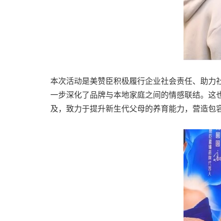
本次活动是美赞臣积极履行企业社会责任、助力
一步深化了品牌与本地家庭之间的情感联结。这也
及，致力于提升新生代父母的养育能力，营造包