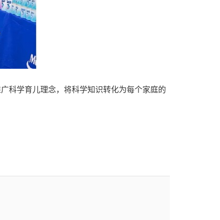
推广科学育儿理念，将科学知识转化为每个家庭的