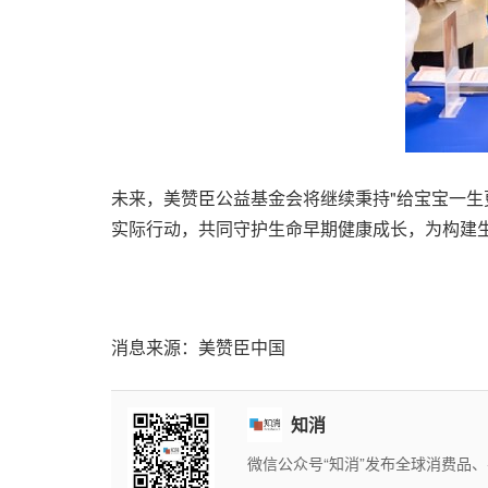
未来，美赞臣公益基金会将继续秉持"给宝宝一生
实际行动，共同守护生命早期健康成长，为构建
消息来源：美赞臣中国
知消
微信公众号“知消”发布全球消费品