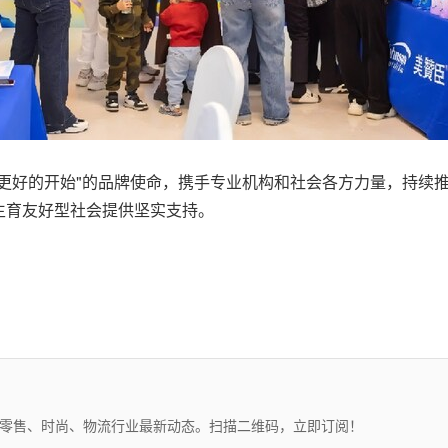
更好的开始"的品牌使命，携手专业机构和社会各方力量，持续
生育友好型社会提供坚实支持。
、零售、时尚、物流行业最新动态。扫描二维码，立即订阅！