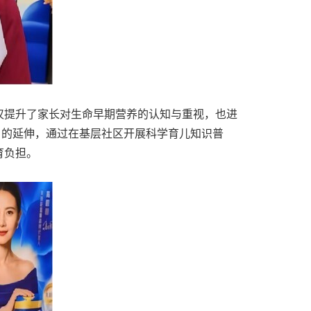
仅提升了家长对生命早期营养的认知与重视，也进
目的延伸，通过在基层社区开展科学育儿知识普
育负担。