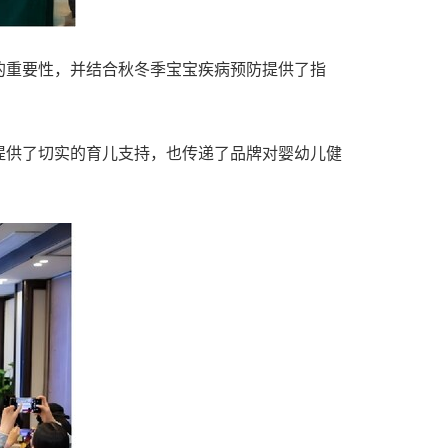
的重要性，并结合秋冬季宝宝疾病预防提供了指
提供了切实的育儿支持，也传递了品牌对婴幼儿健