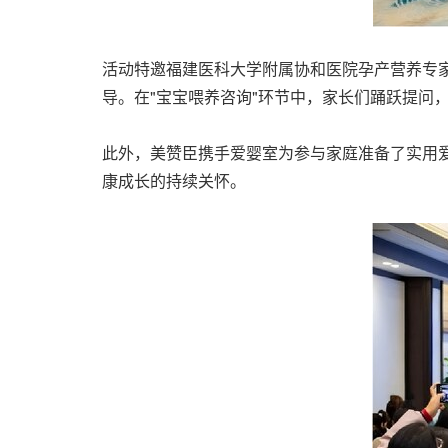
活动特邀福建医科大学附属协和医院孕产营养专
导。在"宝宝喂养咨询"环节中，家长们踊跃提问
此外，美赞臣携手爱婴室为参与家庭准备了实用
康成长的持续关怀。