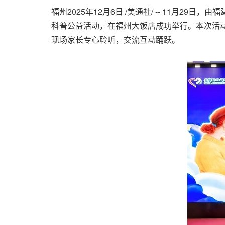
福州
2025年12月6日
/美通社/ -- 11月29
科普公益活动，在福州大饭店成功举行。本次活
现场家长专心聆听，交流互动踊跃。