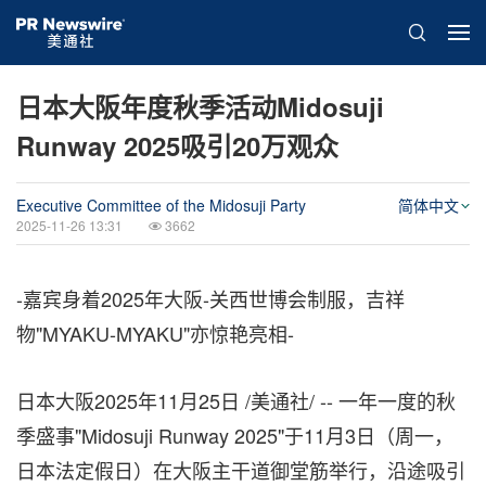
日本大阪年度秋季活动Midosuji
Runway 2025吸引20万观众
Executive Committee of the Midosuji Party
简体中文
2025-11-26 13:31
3662
-嘉宾身着2025年大阪-关西世博会制服，吉祥
物"MYAKU-MYAKU"亦惊艳亮相-
日本大阪
2025年11月25日
/美通社/ -- 一年一度的秋
季盛事"Midosuji Runway 2025"于11月3日（周一，
日本法定假日）在大阪主干道御堂筋举行，沿途吸引