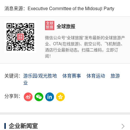
消息来源：Executive Committee of the Midosuji Party
全球旅报
微信公众号“全球旅报”发布最新的全球旅游产
业、OTA(在线旅游)、航空公司、飞机制造、
酒店行业最新动态。扫描二维码，立即订
阅！
关键词：
游乐园/观光胜地
体育赛事
体育运动
旅游
业
分享到：
企业新闻室