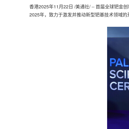
香港
2025年11月22日
/美通社/ -- 首届全
2025年，致力于激发并推动新型钯基技术领域