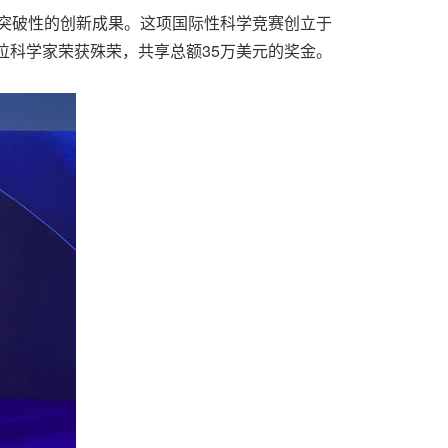
最具突破性的创新成果。这项国际性科学竞赛创立于
位科学家荣获殊荣，共享总额35万美元的奖金。