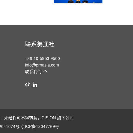
联系美通社
+86-10-5953 9500
info@prnasia.com
联系我们
版权所有，未经许可不得转载，
CISION
旗下公司
041074号
京ICP备12047769号