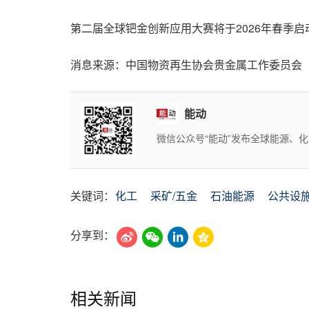
第二届全球钯金创新应用大赛将于2026年春季
消息来源：中国物资再生协会贵金属工作委员会（C
能动
微信公众号“能动”发布全球能源、
关键词：
化工
采矿/五金
石油能源
公共设
分享到：
相关新闻