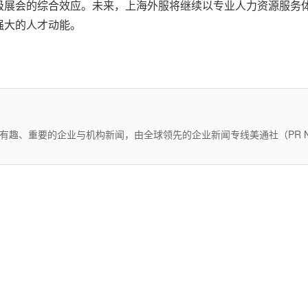
级展会的综合效应。未来，上海外服将继续以专业人力资源服务
强大的人才动能。
有趣、重要的企业与机构新闻，由全球领先的企业新闻专线美通社（PR Ne