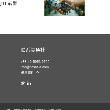
IT 转型
联系美通社
+86-10-5953 9500
info@prnasia.com
联系我们