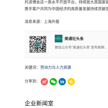
托进博会这一高水平开放平台，持续放大其国家
携手客户共同为中国经济的高质量发展持续贡献
消息来源：上海外服
美通社头条
微信公众号“美通社头条”发布新鲜、
关键词：
劳动力与人力资源
分享到：
企业新闻室