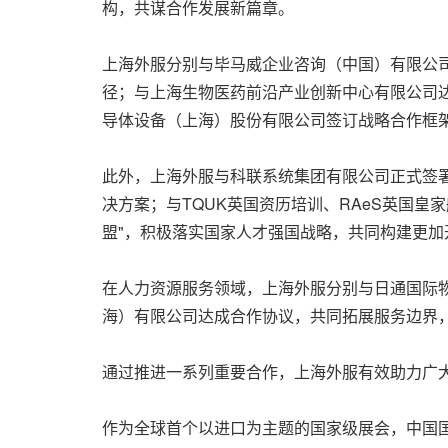
构，共谋合作发展新篇章。
上海外服分别与毕马威企业咨询（中国）有限公
径；与上海生物医药前沿产业创新中心有限公司
导体设备（上海）股份有限公司签订战略合作框
此外，上海外服与科联系统集团有限公司正式签署
决方案；与TQUK英国资历培训、RAeS英国皇
盟"，积极落实国家人才强国战略，共同构建更
在人力资源服务领域，上海外服分别与日通国际
海）有限公司达成合作协议，共同拓展服务边界
通过推进一系列重要合作，上海外服有效助力广
作为全球首个以进口为主题的国家级展会，中国