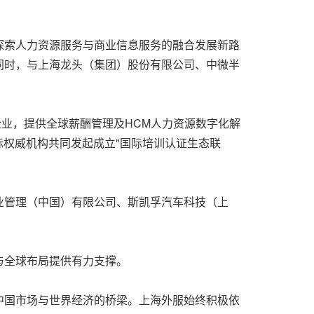
探索人力资源服务与商业信息服务的融合发展新路
同时，与上海龙头（集团）股份有限公司、中微半
企业，提供全球薪酬管理及HCM人力资源数字化解
国际权威机构共同发起成立"国际培训认证生态联
业管理（中国）有限公司、斯凯孚汽车科技（上
与全球布局提供有力支撑。
中国市场与世界经济的桥梁。上海外服始终积极依