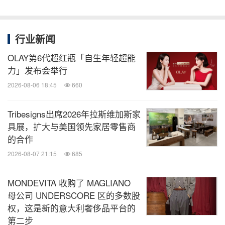
行业新闻
OLAY第6代超红瓶「自生年轻超能
力」发布会举行
2026-08-06 18:45
660
Tribesigns出席2026年拉斯维加斯家
具展，扩大与美国领先家居零售商
的合作
2026-08-07 21:15
685
MONDEVITA 收购了 MAGLIANO
母公司 UNDERSCORE 区的多数股
权，这是新的意大利奢侈品平台的
第二步