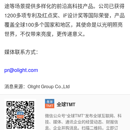
途等场景提供多样化的前沿高科技产品。公司已获得
1200多项专利及红点奖、iF设计奖等国际荣誉，产品
覆盖全球100多个国家和地区，其使命是以光明照亮
世界，不仅带来亮度，更传递意义。
媒体联系方式：
pr@olight.com
消息来源：Olight Group Co.,Ltd
全球TMT
微信公众号“全球TMT”发布全球互联网、科
技、媒体、通讯企业的经营动态、财报信
息、企业并购消息。扫描二维码，立即订