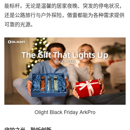
能标杆。无论是温馨的居家夜晚、突发的停电状况，
还是公路旅行与户外探险，傲雷都能为各种需求提供
可靠的光源。
Olight Black Friday ArkPro