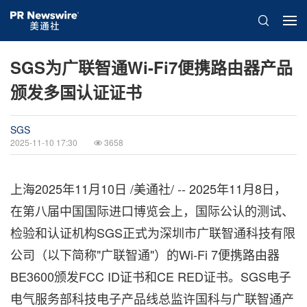
SGS为广联智通Wi-Fi7便携路由器产品
颁发多国认证证书
SGS
2025-11-10 17:30
3658
上海
2025年11月10日
/美通社/ -- 2025年11月8日，
在第八届中国国际进口博览会上，国际公认的测试、
检验和认证机构SGS正式为深圳市广联智通科技有限
公司（以下简称"广联智通"）的Wi-Fi 7便携路由器
BE3600颁发FCC ID证书和CE RED证书。SGS电子
电气服务部科技电子产品线总监许国科与广联智通产