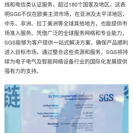
线和电信类认证服务，超过180个国家及地区。这表
明SGS不仅在欧美主流市场，在亚洲及太平洋地区、
中东、非洲、拉丁美洲等全球其他地方，也能提供市
场准入服务。凭借广泛的全球服务网络和专业能力，
SGS能够为客户提供一站式解决方案，确保产品顺利
进入目标市场。通过整合这些资源和服务，SGS将持
续为电子电气及智能网络设备行业的国际化发展提供
强有力的支持。