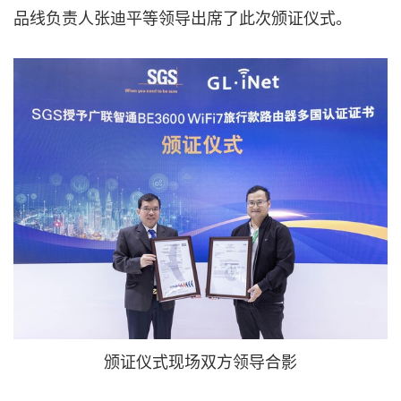
品线负责人张迪平等领导出席了此次颁证仪式。
颁证仪式现场双方领导合影