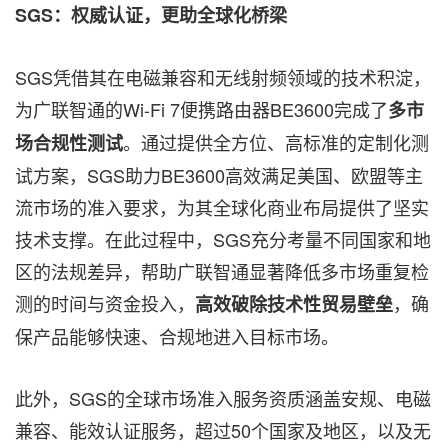
SGS
：权威认证，更助全球化桥梁
SGS凭借其在电磁兼容和无线射频领域的技术积淀，
为广联智通的Wi-Fi 7便携路由器BE3600完成了
多市
。通过提供全方位、高标准的定制化测
场合规性测试
试方案，SGS助力BE3600高效满足美国、欧盟等主
流市场的准入要求，为其全球化商业布局提供了坚实
技术支撑。在此过程中，SGS充分考量不同国家和地
区的法规差异，帮助广联智通显著降低多市场重复检
测的时间与资金投入，
，确
高效破除技术性贸易壁垒
保产品能够快速、合规地进入目标市场。
此外，SGS的全球市场准入服务资质涵盖安规、电磁
兼容、能效认证服务，超过50个国家及地区，以及无