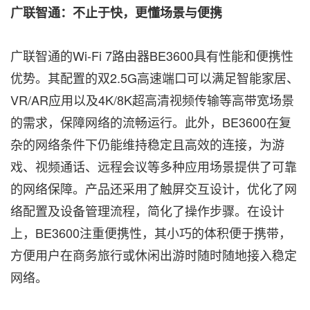
广联智通：不止于快，更懂场景与便携
广联智通的Wi-Fi 7路由器BE3600具有性能和便携性
优势。其配置的双2.5G高速端口可以满足智能家居、
VR/AR应用以及4K/8K超高清视频传输等高带宽场景
的需求，保障网络的流畅运行。此外，BE3600在复
杂的网络条件下仍能维持稳定且高效的连接，为游
戏、视频通话、远程会议等多种应用场景提供了可靠
的网络保障。产品还采用了触屏交互设计，优化了网
络配置及设备管理流程，简化了操作步骤。在设计
上，BE3600注重便携性，其小巧的体积便于携带，
方便用户在商务旅行或休闲出游时随时随地接入稳定
网络。