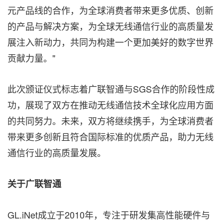
元产品线的合作，为全球消费者带来更多优质、创新
的产品与解决方案，为全球无线通信行业的高质量发
展注入新动力，共同为构建一个更加美好的数字世界
贡献力量。"
此次颁证仪式标志着广联智通与SGS合作的阶段性成
功，展现了双方在推动无线通信技术全球化应用方面
的共同努力。未来，双方将继续携手，为全球消费者
带来更多创新且符合国际标准的优质产品，助力无线
通信行业的高质量发展。
关于广联智通
GL.iNet成立于2010年，专注于研发集高性能硬件与