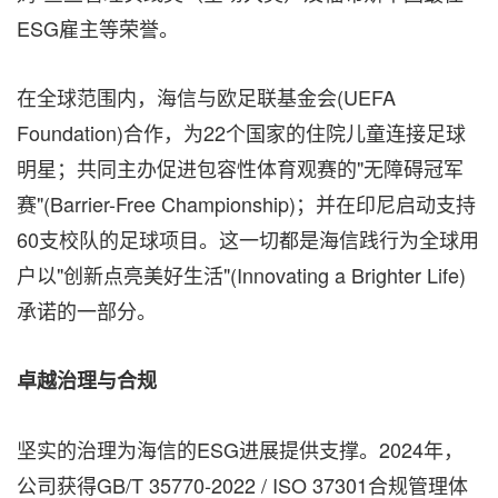
ESG雇主等荣誉。
在全球范围内，海信与欧足联基金会(UEFA
Foundation)合作，为22个国家的住院儿童连接足球
明星；共同主办促进包容性体育观赛的"无障碍冠军
赛"(Barrier-Free Championship)；并在印尼启动支持
60支校队的足球项目。这一切都是海信践行为全球用
户以"创新点亮美好生活"(Innovating a
Brighter Life
)
承诺的一部分。
卓越治理与合规
坚实的治理为海信的ESG进展提供支撑。2024年，
公司获得GB/T 35770-2022 / ISO 37301合规管理体