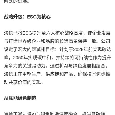
碑式的进展。
战略升级：
ESG为核心
海信已将ESG提升至六大核心战略高度，使企业发展
与打造世界级企业和品牌的长远愿景保持一致。公司
设定了宏大的碳减排目标：计划于2026年前实现碳达
峰，2050年实现碳中和，并持续将可持续性作为提升
竞争力的关键驱动力。通过将AI与绿色发展相结合，
海信正在重塑生产、供应链和产品，确保技术进步推
动共享价值的实现。
AI赋能绿色制造
海信正通过将AI与绿色制造深度融合，推进低碳转