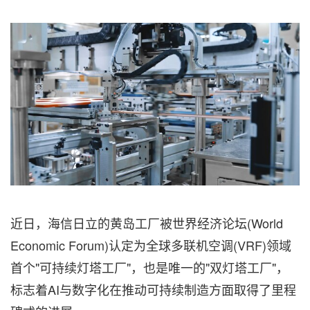
近日，海信日立的黄岛工厂被世界经济论坛(World
Economic Forum)认定为全球多联机空调(VRF)领域
首个"可持续灯塔工厂"，也是唯一的"双灯塔工厂"，
标志着AI与数字化在推动可持续制造方面取得了里程