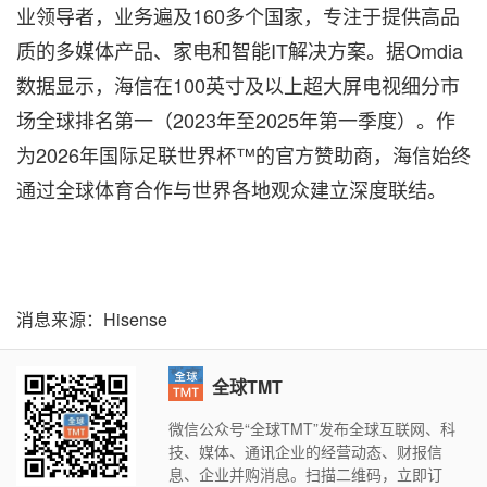
业领导者，业务遍及160多个国家，专注于提供高品
质的多媒体产品、家电和智能IT解决方案。据Omdia
数据显示，海信在100英寸及以上超大屏电视细分市
场全球排名第一（2023年至2025年第一季度）。作
为2026年国际足联世界杯™的官方赞助商，海信始终
通过全球体育合作与世界各地观众建立深度联结。
消息来源：Hisense
全球TMT
微信公众号“全球TMT”发布全球互联网、科
技、媒体、通讯企业的经营动态、财报信
息、企业并购消息。扫描二维码，立即订