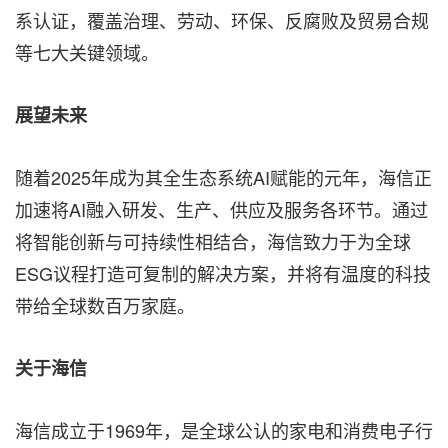
系认证，覆盖治理、劳动、环保、反腐败及贸易合规
等七大关键领域。
展望未来
随着2025年成为其全生态系统AI赋能的元年，海信正
加速将AI融入研发、生产、供应及服务各环节。通过
将智能创新与可持续性相结合，海信致力于为全球
ESG议程打造可复制的解决方案，并将有温度的科技
带给全球数百万家庭。
关于海信
海信成立于1969年，是全球公认的家电和消费电子行