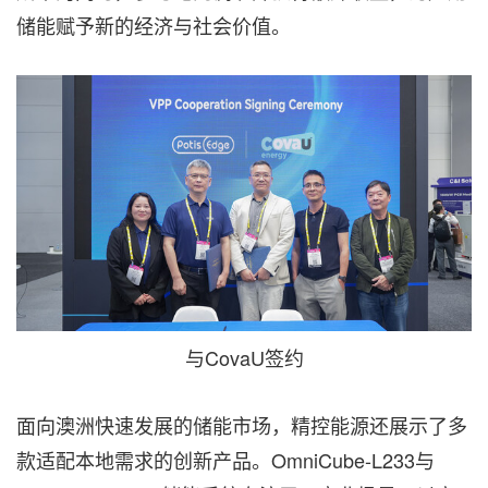
储能赋予新的经济与社会价值。
与CovaU签约
面向澳洲快速发展的储能市场，精控能源还展示了多
款适配本地需求的创新产品。OmniCube-L233与