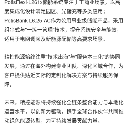
PotisFlexi-L261x储能系统专注于工商业场景，以高
度集成化设计满足园区、光储充等多类应用；
PotisBank-L6.25-AC作为公用事业级储能产品，采用
组串式与"一簇一管理"技术，提升系统安全与能效，
适用于电网调频及新能源配储等高要求场景。
精控能源始终注重"技术出海"与"服务本土化"的协同
发展，通过在海外构建专业团队、深化区域合作，为
客户提供贴近实际的定制化解决方案与持续服务保
障。
未来，精控能源将持续强化全链条整合能力与本地化
运营水平，以创新为驱动，携手全球合作伙伴共同推
动绿色能源转型，为可持续发展贡献力量。