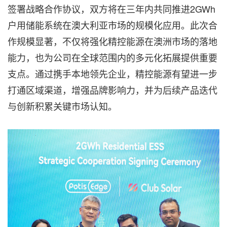
签署战略合作协议，双方将在三年内共同推进2GWh
户用储能系统在澳大利亚市场的规模化应用。此次合
作规模显著，不仅将强化精控能源在澳洲市场的落地
能力，也为公司在全球范围内的多元化拓展提供重要
支点。通过携手本地领先企业，精控能源有望进一步
打通区域渠道，增强品牌影响力，并为后续产品迭代
与创新积累关键市场认知。