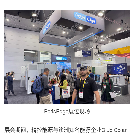
PotisEdge展位现场
展会期间，精控能源与澳洲知名能源企业Club Solar