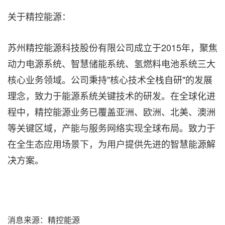
关于精控能源：
苏州精控能源科技股份有限公司成立于2015年，聚焦
动力电源系统、智慧储能系统、氢燃料电池系统三大
核心业务领域。公司秉持"核心技术全栈自研"的发展
理念，致力于能源系统关键技术的研发。在全球化进
程中，精控能源业务已覆盖亚洲、欧洲、北美、澳洲
等关键区域，产能与服务网络实现全球布局。致力于
在全生态应用场景下，为用户提供先进的智慧能源解
决方案。
消息来源：精控能源