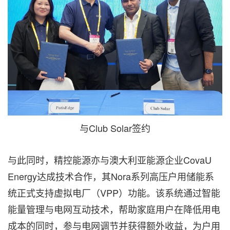
与Club Solar签约
与此同时，精控能源亦与澳大利亚能源企业CovaU
Energy达成技术合作，其Nora系列高压户用储能系
统正式支持虚拟电厂（VPP）功能。该系统通过智能
能量管理与电网互动技术，帮助家庭用户在降低用电
成本的同时，参与电网调节并获得额外收益，为户用