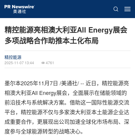
精控能源亮相澳大利亚All Energy展会
多项战略合作助推本土化布局
精控能源
2025-11-07 13:44
4761
墨尔本
2025年11月7日
/美通社/ -- 近日，精控能源亮
相澳大利亚All Energy展会，全面展示在储能领域的
前沿技术与系统解决方案。借助这一国际性能源交流
平台，精控能源不仅与多家澳大利亚本土能源企业达
成重要合作，更展现出公司加速全球化市场布局、深
度参与全球能源转型的战略决心。