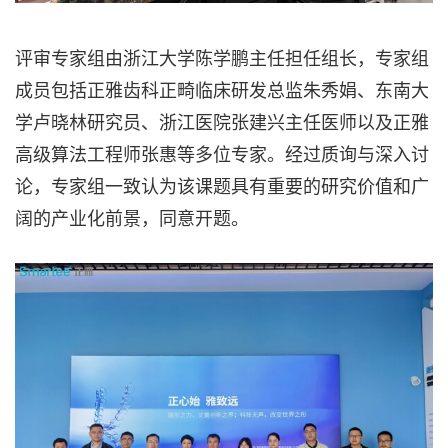
评审专家组由浙江大学陈学鹏主任担任组长，专家组
成员包括正雅齿科正畸临床研发总监朱秀娟、东南大
学卢晓林研究员、浙江医院张建兴主任医师以及正雅
高级算法工程师张惠等多位专家。经过质询与深入讨
论，专家组一致认为该课题具有重要的研究价值和广
阔的产业化前景，同意开题。