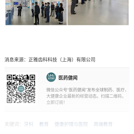
消息来源：正雅齿科科技（上海）有限公司
医药健闻
微信公众号“医药健闻”发布全球制药、医疗、
大健康企业最新的经营动态。扫描二维码，
立即订阅！
关键词：
牙科
教育
健康护理与医院
高端教育