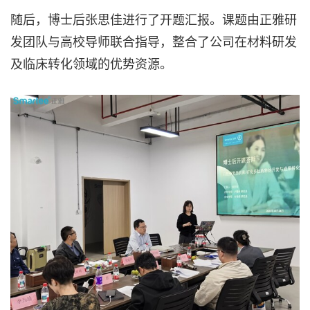
随后，博士后张思佳进行了开题汇报。课题由正雅研
发团队与高校导师联合指导，整合了公司在材料研发
及临床转化领域的优势资源。