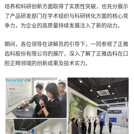
培养和科研创新方面取得了实质性突破，也充分展示
了产品研发部门在学术组织与科研转化方面的核心竞
争力，为企业的高质量持续发展注入了新的动力。
期间，各位领导在讲解员的引导下，一同参观了正雅
齿科股份有限公司的展厅，深入了解了正雅齿科在口
腔正畸领域的创新成果及技术实力。