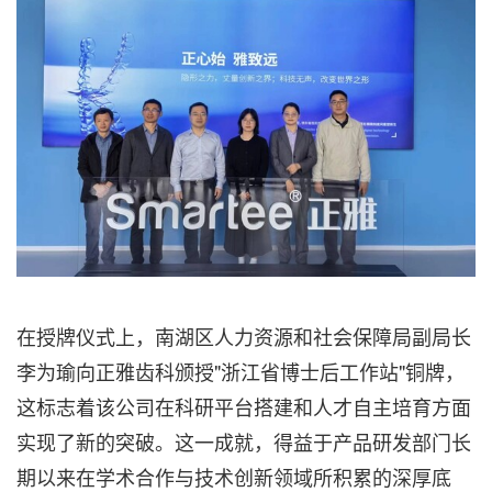
在授牌仪式上，南湖区人力资源和社会保障局副局长
李为瑜向正雅齿科颁授"浙江省博士后工作站"铜牌，
这标志着该公司在科研平台搭建和人才自主培育方面
实现了新的突破。这一成就，得益于产品研发部门长
期以来在学术合作与技术创新领域所积累的深厚底