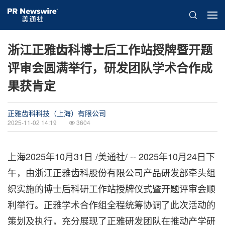
浙江正雅齿科博士后工作站授牌暨开题
评审会圆满举行，研发团队学术合作成
果获肯定
正雅齿科科技（上海）有限公司
2025-11-02 14:19
3604
上海
2025年10月31日
/美通社/ -- 2025年10月24日下
午，由浙江正雅齿科股份有限公司产品研发部牵头组
织实施的博士后科研工作站授牌仪式暨开题评审会顺
利举行。正雅学术合作组全程统筹协调了此次活动的
策划及执行，充分展现了正雅研发团队在推动产学研