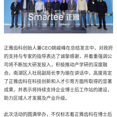
正雅齿科创始人兼CEO姚峻峰在总结发言中，对政府
的支持与专家的指导表达了诚挚感谢，并着重强调公
司将不断加大研发投入，积极推动产学研的深度融
合。南湖区人社局副局长李为瑜在讲话中，高度肯定
了正雅齿科在科技创新和人才引育方面所取得的显著
成果，并表示将持续支持企业博士后工作站的建设，
助力区域人才发展及产业升级。
此次活动的圆满举办，不仅标志着正雅齿科在博士后