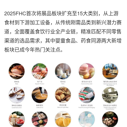
2025FHC首次将展品板块扩充至15大类别，从上游
食材到下游加工设备，从传统刚需品类到新兴潜力赛
道，全面覆盖食饮行业全产业链，精准匹配不同零售
渠道的选品需求，其中婴童食品、药食同源两大新增
板块已成今年热门关注点。