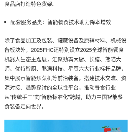
食品店打造特色货架。
配套服务品类：智能餐食技术助力降本增效
除了食品加工及包装、罐藏设备及原辅材料、机械设
备板块外，2025FHC还特别设立2025全球智能餐食
机器人生态主题展，汇聚劲霸大厨、长膳、熊喵大
师、优特智厨、鹏满科技、星厨六大行业标杆品牌，
集中展示智能炒菜机等前沿装备，搭建技术交流、资
源对接、趋势探讨的全球性平台，推动餐食行业
从"传统手工"向"智能标准化"跨越，助力中国智能餐
食装备走向世界。