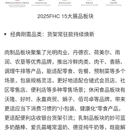
2025FHC 15大展品板块
经典刚需品类：货架常驻款持续焕新
肉制品板块聚集了光明肉业、丹德农、荷美尔、雨
润、农垦等优秀品牌，推出冷鲜肉类、肉干、香肠、
调理牛排等产品，能适配零食、佐餐、预制菜等多个
场景，包装规格灵活，更好地适配仓储式会员店、社
区零售店、便利店等多种零售场景；休闲食品板块有
沃隆、好时、永嘉商贸、娟子、佰司卓等品牌，带来
更适应当下消费习惯的"小包装、健康化"零食产品，
更适配便利店收银台货架引流；乳制品板块的妙可蓝
多奶酪棒、爱氏晨曦常温奶、德亚纯牛奶等，既能解