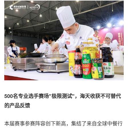
500名专业选手赛场"极限测试"，海天收获不可替代
的产品反馈
本届赛事参赛阵容创下新高，集结了来自全球中餐行