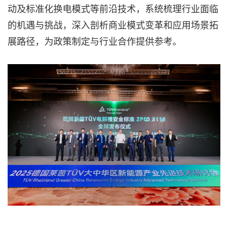
动及标准化换电模式等前沿技术，系统梳理行业面临
的机遇与挑战，深入剖析商业模式变革和应用场景拓
展路径，为政策制定与行业合作提供参考。