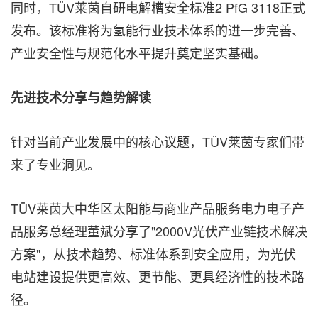
同时，TÜV莱茵自研电解槽安全标准2 PfG 3118正式
发布。该标准将为氢能行业技术体系的进一步完善、
产业安全性与规范化水平提升奠定坚实基础。
先进技术分享与趋势解读
针对当前产业发展中的核心议题，TÜV莱茵专家们带
来了专业洞见。
TÜV莱茵大中华区太阳能与商业产品服务电力电子产
品服务总经理董斌分享了"2000V光伏产业链技术解决
方案"，从技术趋势、标准体系到安全应用，为光伏
电站建设提供更高效、更节能、更具经济性的技术路
径。