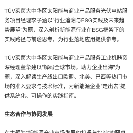
TÜV莱茵大中华区太阳能与商业产品服务光伏电站服
务项目经理李子涵以"行业追溯与ESG实践及未来趋
势展望"为题，深入剖析新能源行业在ESG框架下的
实践路径与前瞻思考，为行业落地应用提供参考。
TÜV莱茵大中华区太阳能与商业产品服务工业机器资
深经理董华建以"解码全球市场，助力企业出海"为
题，深入解读生产线出口欧盟、北美、巴西等热门市
场的准入要求与技术标准，为新能源企业"走出去"提
供系统化、可操作的实践指南。
生态合作与协同发展
在主题为"新能源产业市场发展的机遇与挑战"的圆桌