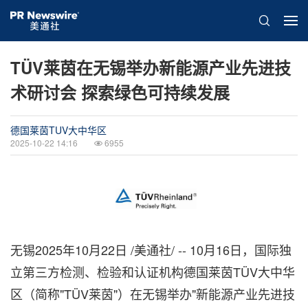
TÜV莱茵在无锡举办新能源产业先进技
术研讨会 探索绿色可持续发展
德国莱茵TUV大中华区
2025-10-22 14:16
6955
无锡
2025年10月22日
/美通社/ -- 10月16日，国际独
立第三方检测、检验和认证机构德国莱茵TÜV大中华
区（简称"TÜV莱茵"）在无锡举办"新能源产业先进技