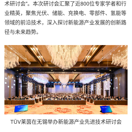
术研讨会"。本次研讨会汇聚了近800位专家学者和行
业精英，聚焦光伏、储能、充换电、零部件、氢能等
领域的前沿技术，深入探讨新能源产业发展的创新路
径与未来趋势。
TÜV莱茵在无锡举办新能源产业先进技术研讨会