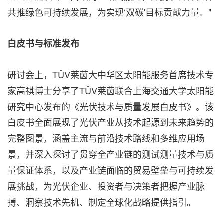
共推绿色可持续发展，为实现‘双碳'目标贡献力量。"
白皮书与标准发布
研讨会上，TÜV莱茵大中华区太阳能服务首席技术专
家高祺博士分享了TÜV莱茵联合上海交通大学太阳能
研究中心发布的《光伏技术与质量发展白皮书》。该
白皮书全面展现了光伏产业从技术起源到未来趋势的
完整图景，涵盖主流与前沿技术路线和多维应用场
景，并深入探讨了贯穿全产业链的测试测量技术与质
量保证体系，以及产业链面临的贸易壁垒与可持续发
展挑战，为光伏企业、投资者与决策者把握产业脉
搏、洞察技术先机、制定全球化战略提供指引。