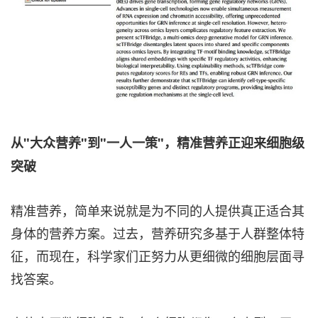
从"大众营养"到"一人一策"，精准营养正迎来细胞级
突破
精准营养，简单来说就是为不同的人提供真正适合其
身体的营养方案。过去，营养研究多基于人群整体特
征，而现在，科学家们正努力从更细微的细胞层面寻
找答案。