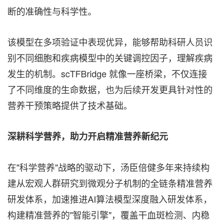
断的准确性与科学性。
该模型在多项验证中表现优异，能够帮助科研人员识
别不同细胞和疾病模型中的关键调控因子，理解疾病
发生的机制。scTFBridge 就像一座桥梁，不仅连接
了不同维度的生命数据，也为后续开发更具针对性的
营养干预策略提供了技术基础。
深耕科学营养，助力开启精准营养新纪元
在"科学营养"战略的驱动下，汤臣倍健多年来持续构
建从宏观人群研究到微观分子机制的全链条精准营养
研发体系，加速推进AI算法模型深度融入研发体系，
构建精准营养的"智能引擎"，覆盖干血斑检测、内稳