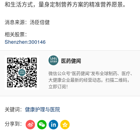
和生活方式，量身定制营养方案的精准营养愿景。
消息来源：汤臣倍健
相关股票：
Shenzhen:300146
医药健闻
微信公众号“医药健闻”发布全球制药、医疗、
大健康企业最新的经营动态。扫描二维码，
立即订阅！
关键词：
健康护理与医院
分享到：