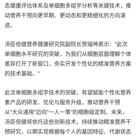
态健康评估体系及单细胞多组学分析等关键技术，推
动营养干预向更早期、更动态和更精细化的方向演
进。
汤臣倍健营养健康研究院副院长贺瑞坤表示："此次
单细胞水平研究的突破，为我们从细胞层面理解个体
差异打开了新窗口，夯实开发个性化的精准营养方案
的技术基础。"
此次单细胞多组学技术的突破，有望赋能个性化营养
素产品的研发、优化与服务升级，推动营养干预
从"大众通用"迈向"一人一策"的细胞级定制。未来，
汤臣倍健将依托这些创新技术，持续推动精准营养干
预研究，以期实现根据每个人的基因特征、代谢状态