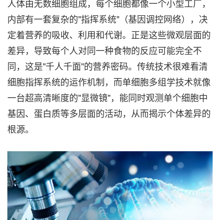
人体由无数细胞组成，每个细胞都像一个小型工厂，
内部有一套复杂的"指挥系统"（基因调控网络），决
定着营养的吸收、利用和代谢。正是这些微观层面的
差异，导致每个人对同一种食物的反应可能完全不
同，这是"千人千面"的营养密码。传统技术很难看清
细胞指挥系统的运作机制，而单细胞多组学技术就像
一台超高清晰度的"显微镜"，能同时观测单个细胞中
基因、蛋白质等多层面的活动，从而揭示个体差异的
根源。