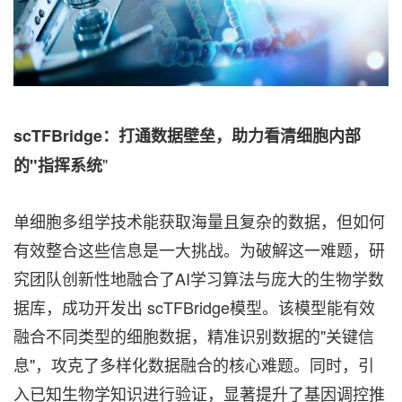
scTFBridge：打通数据壁垒，助力看清细胞内部
"
的"指挥系统
单细胞多组学技术能获取海量且复杂的数据，但如何
有效整合这些信息是一大挑战。为破解这一难题，研
究团队创新性地融合了AI学习算法与庞大的生物学数
据库，成功开发出 scTFBridge模型。该模型能有效
融合不同类型的细胞数据，精准识别数据的"关键信
息"，攻克了多样化数据融合的核心难题。同时，引
入已知生物学知识进行验证，显著提升了基因调控推