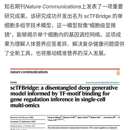
知名期刊
上发表了一项重要
Nature Communications
研究成果。该研究成功开发出名为 scTFBridge 的单
细胞多组学技术模型，这一模型就像"细胞级显微
镜"，能够揭示单个细胞内的基因调控网络。这项成
果为理解人体营养应答差异、解决复杂健康问题提供
了全新工具，也将推动精准营养的深入发展。