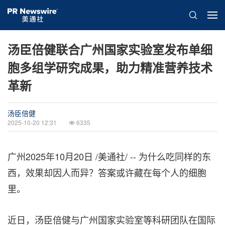
汤臣倍健联合广州国家实验室发布单细
胞多组学研究成果，助力精准营养技术
革新
汤臣倍健
2025-10-20 12:31
6335
广州
2025年10月20日
/美通社/ -- 为什么吃同样的东
西，效果却因人而异？答案或许藏在每个人的细胞
里。
近日，汤臣倍健与广州国家实验室等科研团队在国际