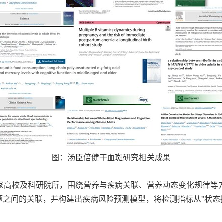
图：汤臣倍健干血斑研究相关成果
家高校及科研院所，围绕营养与疾病关联、营养动态变化规律等方
之间的关联，并构建出疾病风险预测模型，将检测指标从"状态描