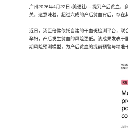
广州
2026年4月22日
/美通社/ -- 提到产后贫
关。这意味着，超过六成的产后贫血背后，存在其
近日，汤臣倍健依托自建的干血斑检测平台，联
孕妇，产后发生贫血的风险更低。该成果发表于
期风险预测模型，为产后贫血的提前预警与精准