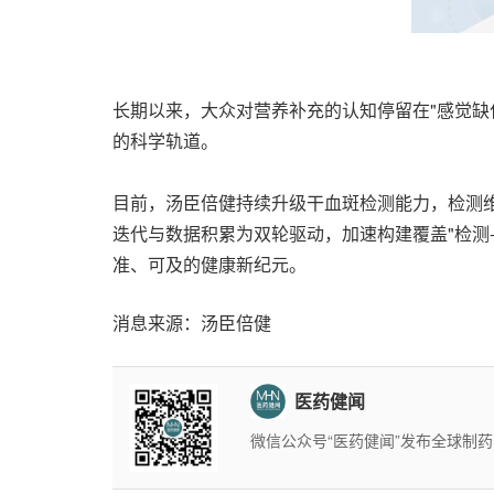
长期以来，大众对营养补充的认知停留在"感觉缺
的科学轨道。
目前，汤臣倍健持续升级干血斑检测能力，检测维
迭代与数据积累为双轮驱动，加速构建覆盖"检测
准、可及的健康新纪元。
消息来源：汤臣倍健
医药健闻
微信公众号“医药健闻”发布全球制