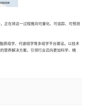
径，正在将这一过程推向可量化、可追踪、可预测
进脂质组学、代谢组学等多组学平台建设。以技术
性化的营养解决方案，引领行业迈向更加科学、精