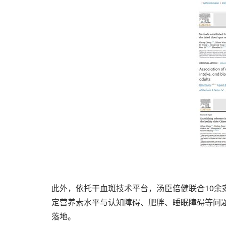
此外，依托干血斑技术平台，汤臣倍健联合10余
定营养素水平与认知障碍、肥胖、睡眠障碍等问题
落地。