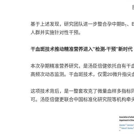
基于上述发现，研究团队进一步整合孕中期B
、
1
人群并实施针对性干预。
干血斑技术推动精准营养进入"检测-干预"新时代
本次孕期精准营养研究，是汤臣倍健依托自有干
高频次动态监测。干血斑技术，仅需20微升指尖
这项技术背后，是一整套攻克了微量血样多指标同
可。汤臣倍健更联合中国标准化研究院等机构牵