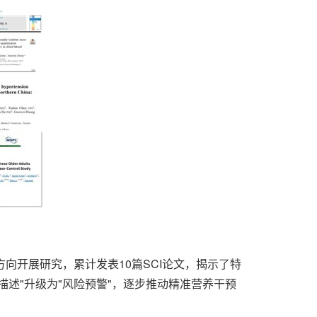
向开展研究，累计发表10篇SCI论文，揭示了特
述"升级为"风险预警"，逐步推动精准营养干预