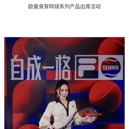
欧豪身穿网球系列产品出席活动