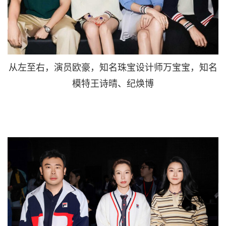
从左至右，演员欧豪，知名珠宝设计师万宝宝，知名
模特王诗晴、纪焕博