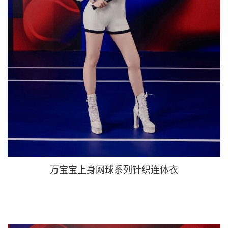
万宝宝上身网球系列针织连体衣