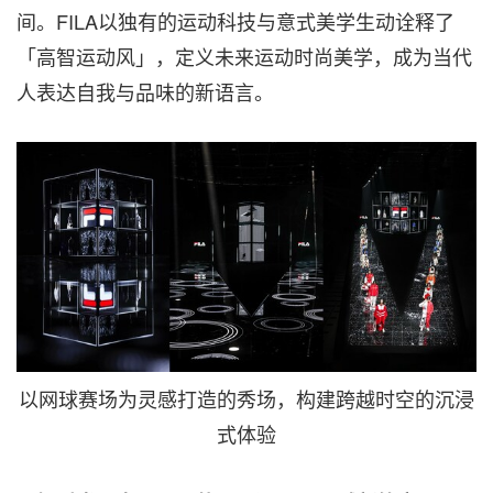
间。FILA以独有的运动科技与意式美学生动诠释了
「高智运动风」，定义未来运动时尚美学，成为当代
人表达自我与品味的新语言。
以网球赛场为灵感打造的秀场，构建跨越时空的沉浸
式体验