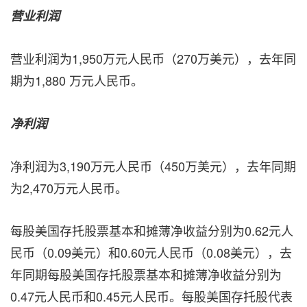
营业利润
营业利润为1,950万元人民币（270万美元），去年同
期为1,880 万元人民币。
净利润
净利润为3,190万元人民币（450万美元），去年同期
为2,470万元人民币。
每股美国存托股票基本和摊薄净收益分别为0.62元人
民币（0.09美元）和0.60元人民币（0.08美元），去
年同期每股美国存托股票基本和摊薄净收益分别为
0.47元人民币和0.45元人民币。每股美国存托股代表