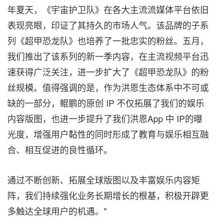
年夏天，《宇宙护卫队》在各大主流流媒体平台依旧
表现亮眼，印证了其持久的市场人气。该品牌的子系
列《超甲恐龙队》也培养了一批忠实的粉丝。五月，
我们推出了该系列的新一季内容，在主流视频平台迅
速获得广泛关注，进一步扩大了《超甲恐龙队》的粉
丝规模。值得强调的是，作为洪恩生态体系中不可或
缺的一部分，鲲鹏的原创 IP 不仅拓展了我们的娱乐
内容版图，也进一步提升了我们洪恩App 中 IP的曝
光度，增强用户黏性的同时形成了教育与娱乐相互融
合、相互促进的良性循环。
通过不断创新、拓展全球版图以及丰富娱乐内容矩
阵，我们持续强化业务长期增长的根基，积极开辟更
多触达全球用户的机遇。"