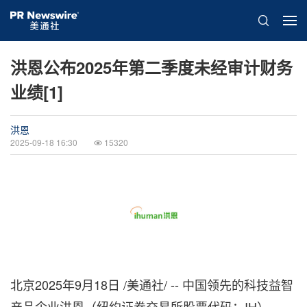
洪恩公布2025年第二季度未经审计财务
业绩[1]
洪恩
2025-09-18 16:30
15320
北京
2025年9月18日
/美通社/ -- 中国领先的科技益智
产品企业洪恩（纽约证券交易所股票代码：IH）