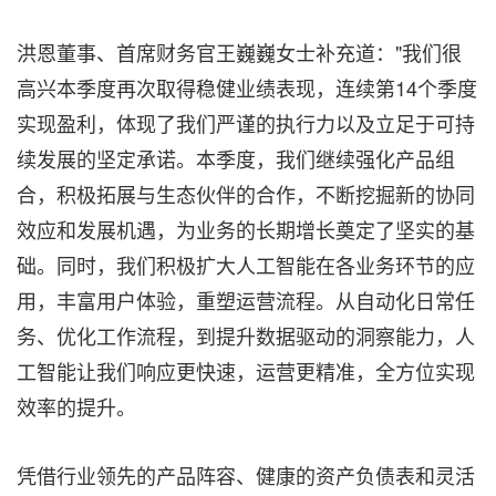
洪恩董事、首席财务官王巍巍女士补充道："我们很
高兴本季度再次取得稳健业绩表现，连续第14个季度
实现盈利，体现了我们严谨的执行力以及立足于可持
续发展的坚定承诺。本季度，我们继续强化产品组
合，积极拓展与生态伙伴的合作，不断挖掘新的协同
效应和发展机遇，为业务的长期增长奠定了坚实的基
础。同时，我们积极扩大人工智能在各业务环节的应
用，丰富用户体验，重塑运营流程。从自动化日常任
务、优化工作流程，到提升数据驱动的洞察能力，人
工智能让我们响应更快速，运营更精准，全方位实现
效率的提升。
凭借行业领先的产品阵容、健康的资产负债表和灵活