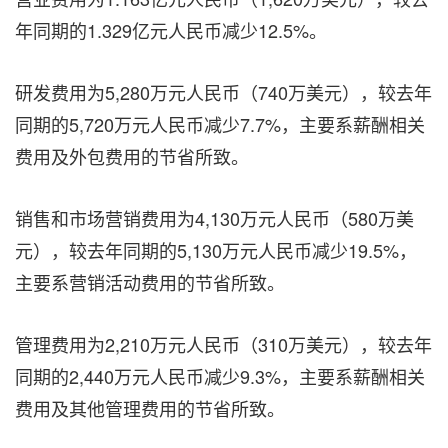
年同期的1.329亿元人民币减少12.5%。
研发费用为5,280万元人民币（740万美元），较去年
同期的5,720万元人民币减少7.7%，主要系薪酬相关
费用及外包费用的节省所致。
销售和市场营销费用为4,130万元人民币（580万美
元），较去年同期的5,130万元人民币减少19.5%，
主要系营销活动费用的节省所致。
管理费用为2,210万元人民币（310万美元），较去年
同期的2,440万元人民币减少9.3%，主要系薪酬相关
费用及其他管理费用的节省所致。