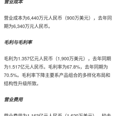
营业成本
营业成本为6,440万元人民币（900万美元），去年同
期为6,340万元人民币。
毛利与毛利率
毛利为1.357亿元人民币（1,900万美元），去年同期
为1.517亿元人民币。毛利率为67.8%，去年同期为
70.5%。毛利率下降主要系产品组合的多样化布局和
结构性升级所致。
营业费用
营业费用为1.163亿元人民币（1,620万美元），较去