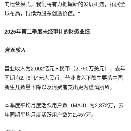
的运营模式，我们将有力把握新的发展机遇，拓展全
球布局，持续为股东创造价值。"
2025
年第二季度未经审计的财务业绩
营业收入
营业收入为2.002亿元人民币（2,790万美元），去年
同期为2.151亿元人民币。营业收入下降主要系中国
新生儿数量下降以及消费者支出更为谨慎所致。
本季度平均月度活跃用户数（MAU）为2,372万，去
年同期平均月度活跃用户数为2,457万。