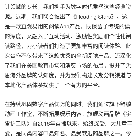
计领域的专长，我们携手为数字时代重塑这些经典资
源。近期，我们联合推出了《Reading Stars》。这
是一款直观易用的阅读App产品，既保留了传统阅读
的深度，又融入了互动活动、激励性奖励和个性化阅
读路径，为小读者们打造了更加丰富的阅读体验。此
次合作不仅带来了这款优秀的全新阅读产品，还深化
了我们在美国教育市场和消费市场的布局，提升了洪
恩海外品牌的认知度，并为我们构建长期分销渠道与
本地化产品体系提供了一个有力的平台。
在持续巩固数字产品优势的同时，我们通过旗下鲲鹏
动画工作室，不断拓展娱乐内容。旗舰动画品牌《宇
宙护卫队》自2018年首播以来，始终深受广大儿童喜
爱，是同类内容中最知名、最受欢迎的品牌之一。今