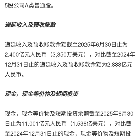
5股公司A类普通股。
递延收入及预收账款
递延收入及预收账款余额截至2025年6月30日止为
2.400亿元人民币（3,350万美元），对比截至2024年
12月31日止的递延收入及预收账款余额为2.833亿元
人民币。
现金，现金等价物及短期投资
现金，现金等价物及短期投资余额截至2025年6月30
日止为11.001亿元人民币（1.536亿美元），对比截
至2024年12月31日止的现金，现金等价物及短期投