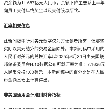
资余额为11.687亿元人民币。余额下降主要系上半年
向员工支付年终奖金以及支付股息所致。
汇率相关信息
此新闻稿中所列美元数字仅为方便读者所需，但那些
实际以美元结算的交易金额除外。本新闻稿中采用的
人民币对美元的兑换汇率以2025年6月30日由美国联
邦储备委员会H.10数据公布所载汇率为准：7.1636元
人民币兑换1.00美元。本新闻稿中的百分比是在人民
币金额基础上计算得出。
非美国通用会计准则财务指标