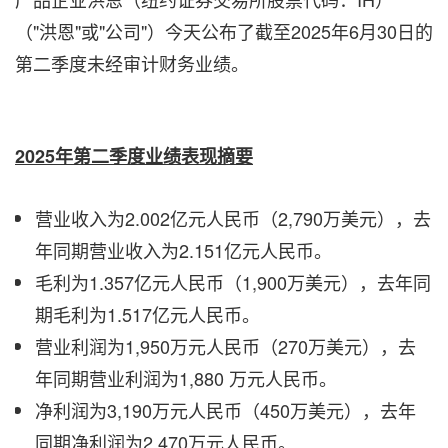
（"洪恩"或"公司"）今天公布了截至2025年6月30日的
第二季度未经审计财务业绩。
2025
年第二季度业绩表现摘要
营业收入为2.002亿元人民币（2,790万美元），去
年同期营业收入为2.151亿元人民币。
毛利为1.357亿元人民币（1,900万美元），去年同
期毛利为1.517亿元人民币。
营业利润为1,950万元人民币（270万美元），去
年同期营业利润为1,880 万元人民币。
净利润为3,190万元人民币（450万美元），去年
同期净利润为2,470万元人民币。