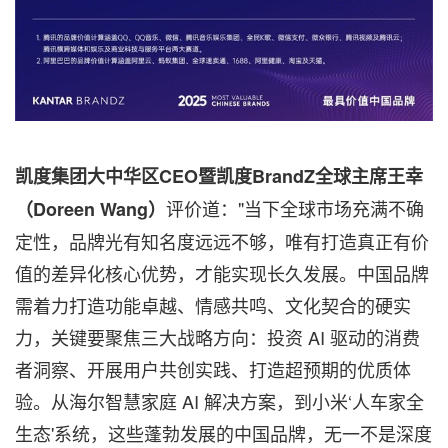
凯度集团大中华区
CEO暨凯度BrandZ全球主席王幸
评价道："当下全球市场充满不确
（Doreen Wang）
定性，品牌光有知名度远远不够，唯有打造真正有价
值的差异化核心优势，才能实现长久发展。中国品牌
需着力打造功能卓越、情感共鸣、文化契合的硬实
力，关键要聚焦三大战略方向：投资 AI 驱动的消费
者洞察、开展用户共创实践、打造超预期的优质体
验。从海尔智慧家庭 AI 解决方案，到小米‘人车家全
生态'系统，这些蓬勃发展的中国品牌，无一不是深度