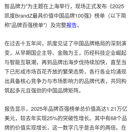
智品牌力"为主题在上海举行，现场正式发布《2025
凯度BrandZ最具价值中国品牌100强》榜单（以下简
称"品牌百强榜单"）及
完整
报告
。
在过去十五年间，凯度见证了中国品牌格局的深刻演
变，从早期国企主导、金融为王，历经科技企业崛起
与智能互联潮，再到品牌出海步伐持续加快，直至当
下已形成市场百花齐放的繁荣态势，各行各业均涌现
出具备核心竞争力与市场影响力的品牌代表，共同构
筑起多元且强劲的中国品牌矩阵。
报告显示，2025年品牌百强榜单总价值高达1.21万亿
美元，较去年实现25%的突破性增长。其中有68个品
牌的价值实现增长，这一数字几乎是去年的两倍。在