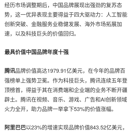
经历市场调整期后，中国品牌展现出强劲的复苏态
势，这一优异表现主要得益于四大驱动力：人工智能
创新突破、金融服务业稳健发展、海外市场拓展加
速，以及科技巨头的价值回归。
最具价值中国品牌年度十强
品牌价值高达1979.91亿美元，在今年的品牌百
腾讯
强榜单上强势卫冕。作为科技巨头，腾讯连续五年登
顶榜首，得益于其在消费端和企业端的业务不断开疆
辟土。腾讯在视频、音乐、游戏、广告和AI创新领域
火力全开，助力品牌一举拿下53%的价值涨幅。
以23%的增速实现品牌价值843.52亿美元，
阿里巴巴