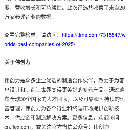
度、营收增长和可持续性。此次评选共收集了来自
20
万家参评企业的数据。
查看完整榜单，请访问：
https://time.com/7315547/w
orlds-best-companies-of-2025/
关于伟创力
伟创力是众多企业优选的制造合作伙伴，致力于为客
户设计和制造让世界变得更美好的多元产品。通过遍
布全球30个国家的人才团队，以及可靠和可持续的运
营管理，伟创力为各个行业和终端市场提供创新技
术、供应链和制造解决方案。更多信息，欢迎访问
cn.flex.com，或关注官方微信公众号：伟创力