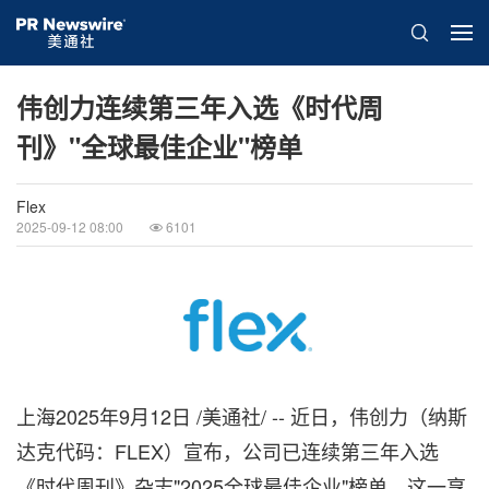
伟创力连续第三年入选《时代周
刊》"全球最佳企业"榜单
Flex
2025-09-12 08:00
6101
上海
2025年9月12日
/美通社/ -- 近日，伟创力（纳斯
达克代码：FLEX）宣布，公司已连续第三年入选
《时代周刊》杂志"2025全球最佳企业"榜单。这一享