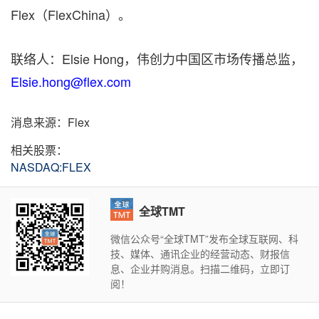
Flex（FlexChina）。
联络人：Elsie Hong，伟创力中国区市场传播总监，
Elsie.hong@flex.com
消息来源：Flex
相关股票：
NASDAQ:FLEX
全球TMT
微信公众号“全球TMT”发布全球互联网、科
技、媒体、通讯企业的经营动态、财报信
息、企业并购消息。扫描二维码，立即订
阅！