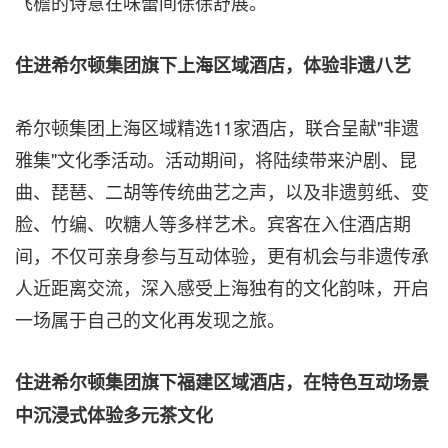
飞檐的诗意在味蕾间徐徐舒展。
住进希尔顿集团旗下上海区域酒店，体验非遗八艺
希尔顿集团上海区域精选11家酒店，联合呈献"非遗
雅集"文化季活动。活动期间，将陆续带来沪剧、昆
曲、琵琶、二胡等传统曲艺之声，以及非遗剪纸、变
脸、竹编、吹糖人等多样艺术。宾客在入住酒店期
间，不仅可亲身参与互动体验，更有机会与非遗传承
人近距离交流，深入感受上海独有的文化韵味，开启
一场属于自己的文化再发现之旅。
住进希尔顿集团旗下福建区域酒店，在特色互动场景
中沉浸式体验多元茶文化