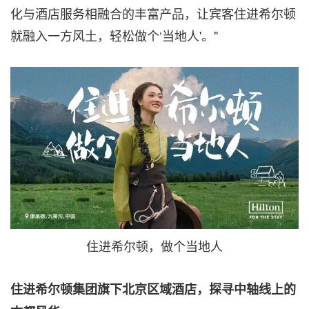
化与酒店服务相融合的丰富产品，让宾客住进希尔顿
就融入一方风土，轻松做个‘当地人'。"
住进希尔顿，做个当地人
住进希尔顿集团旗下北京区域酒店，探寻中轴线上的