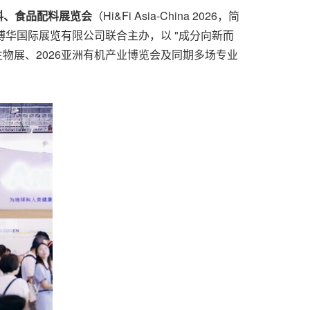
料、食品配料展览会
（Hi&Fi Asia-China 2026，简
上海博华国际展览有限公司联合主办，以 "成分向新而
衍生物展、2026亚洲有机产业博览会及同期多场专业