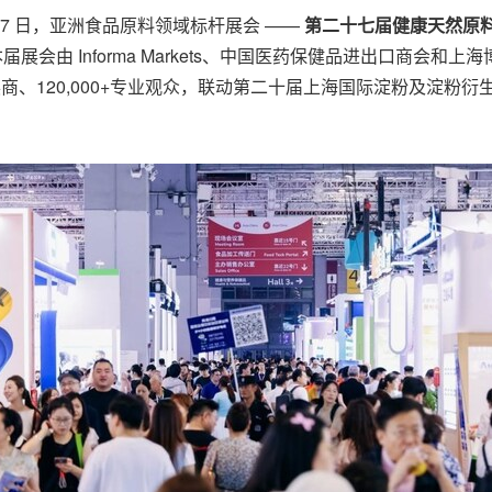
月 15-17 日，亚洲食品原料领域标杆展会 ——
第二十七届健康天然原
届展会由 Informa Markets、中国医药保健品进出口商会和
参展商、120,000+专业观众，联动第二十届上海国际淀粉及淀粉