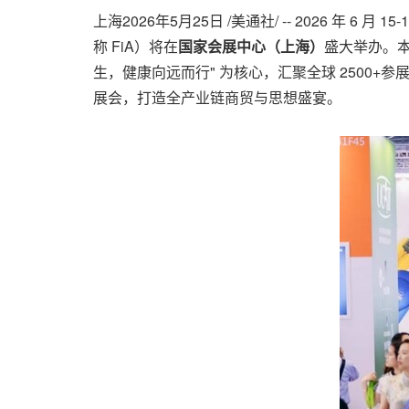
上海
2026年5月25日
/美通社/ -- 2026 年 6 
称 FiA）将在
国家会展中心（上海）
盛大举办。本
生，健康向远而行" 为核心，汇聚全球 2500+
展会，打造全产业链商贸与思想盛宴。