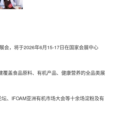
展会，将于2026年6月15-17日在国家会展中心
构建覆盖食品原料、有机产品、健康营养的全品类展
坛、IFOAM亚洲有机市场大会等十余场淀粉及有