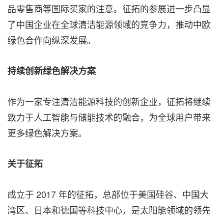
品零售商等国际买家的注意。征拓的参展进一步凸显
了中国企业在全球清洁能源领域的竞争力，推动中欧
绿色合作向纵深发展。
持续创新绿色解决方案
作为一家专注清洁能源科技的创新企业，征拓将继续
致力于人工智能与储能技术的融合，为全球用户带来
更多绿色解决方案。
关于征拓
成立于 2017 年的征拓，总部位于美国硅谷、中国大
湾区、日本和德国等科技中心，是太阳能领域的领先