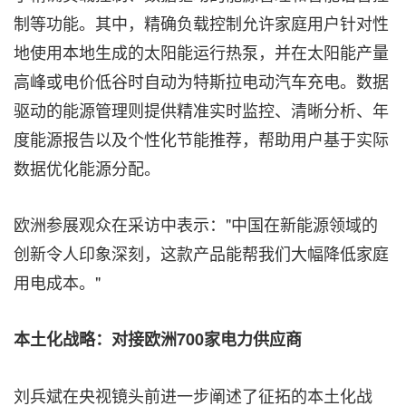
制等功能。其中，精确负载控制允许家庭用户针对性
地使用本地生成的太阳能运行热泵，并在太阳能产量
高峰或电价低谷时自动为特斯拉电动汽车充电。数据
驱动的能源管理则提供精准实时监控、清晰分析、年
度能源报告以及个性化节能推荐，帮助用户基于实际
数据优化能源分配。
欧洲参展观众在采访中表示："中国在新能源领域的
创新令人印象深刻，这款产品能帮我们大幅降低家庭
用电成本。"
本土化战略：对接欧洲
700
家电力供应商
刘兵斌在央视镜头前进一步阐述了征拓的本土化战