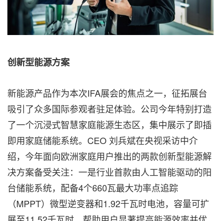
创新型能源方案
新能源产品作为本次IFA展会的焦点之一，征拓展台
吸引了众多国际参观者驻足体验。公司今年特别打造
了一个沉浸式智慧家庭能源生态区，集中展示了即插
即用家庭储能系统。CEO 刘兵斌在央视采访中介
绍，今年面向欧洲家庭用户推出的两款创新型能源解
决方案备受关注：一是行业首款由人工智能驱动的阳
台储能系统，配备4个660瓦最大功率点追踪
（MPPT）微型逆变器和1.92千瓦时电池，容量可扩
展至11.52千瓦时，帮助用户显著提高能源效率并优