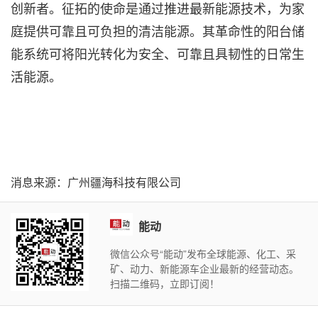
创新者。征拓的使命是通过推进最新能源技术，为家
庭提供可靠且可负担的清洁能源。其革命性的阳台储
能系统可将阳光转化为安全、可靠且具韧性的日常生
活能源。
消息来源：广州疆海科技有限公司
能动
微信公众号“能动”发布全球能源、化工、采
矿、动力、新能源车企业最新的经营动态。
扫描二维码，立即订阅！