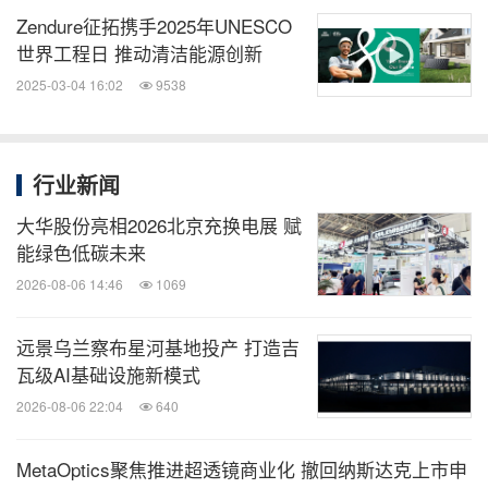
Zendure征拓携手2025年UNESCO
世界工程日 推动清洁能源创新
2025-03-04 16:02
9538
行业新闻
大华股份亮相2026北京充换电展 赋
能绿色低碳未来
2026-08-06 14:46
1069
远景乌兰察布星河基地投产 打造吉
瓦级AI基础设施新模式
2026-08-06 22:04
640
MetaOptics聚焦推进超透镜商业化 撤回纳斯达克上市申