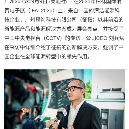
广州
2025年9月9日
/美通社/ -- 在2025年柏林国际消
费电子展（IFA 2025）上，来自中国的清洁能源科
技企业，广州疆海科技有限公司（征拓）以其前沿的
新能源产品和能源解决方案成为展会亮点，并接受了
中国中央电视台（CCTV）的专访。公司CEO 刘兵斌
在采访中详细介绍了征拓的创新解决方案，强调了中
国企业在全球能源转型中的领先作用。