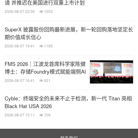
请 并推迟在美国进行双重上市计划
2026-08-07 22:30
1053
SuperX 披露股份回购最新进展，新一轮回购落地坚定长
期价值成长信心
2026-08-07 19:41
1165
FMS 2026｜江波龙首席科学家陈健
博士：存储Foundry模式赋能端侧AI
2026-08-07 16:41
921
Cyble：终端安全的未来不止于检测，新一代 Titan 亮相
Black Hat USA 2026
2026-08-07 15:11
709