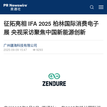
征拓亮相 IFA 2025 柏林国际消费电子
展 央视采访聚焦中国新能源创新
广州疆海科技有限公司
2025-09-09 15:47
9293