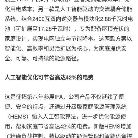
化用电成本；另一款是人工智能驱动的交流耦合储能
系统，结合2400瓦双向逆变器与模块化2.88千瓦时电
池（可扩展至17.28千瓦时），专为配备屋顶光伏的
家庭设计，实现电网独立与节能降本。这两款方案以
智能化、高效率和灵活扩展为核心，为家庭提供安
全、可靠、可持续的能源路径。
人工智能优化可节省高达
42%
的电费
这是征拓第八年参展IFA，公司产品不仅延续了便
捷、安全的特点，还通过升级版家庭能源管理系统
（HEMS）融入人工智能算法，进一步优化能源使
用，帮助家庭节省高达42%的电费。新版HEMS增加
了精确负载控制、数据驱动的能源管理和智能语音控