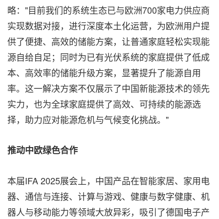
略："目前我们的系统生态已与欧洲700家电力供应商
实现数据对接，进行深度本土化运营，为欧洲用户提
供了便捷、高效的储能方案，让普通家庭轻松实现能
源自给自足；同时为已有光伏系统的家庭提供了低成
本、高效率的储能升级方案，显著提升了能源自用
率。这一解决方案不仅展示了中国新能源技术的领先
实力，也为全球家庭提供了高效、可持续的能源选
择，助力应对能源危机与气候变化挑战。"
推动中欧绿色合作
本届IFA 2025展会上，中国产品在智能家居、家用电
器、通信与连接、计算与游戏、健康与数字健康、机
器人与移动能力等领域大放异彩，吸引了德国电子产