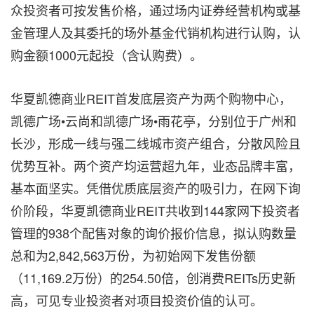
众投资者可按发售价格，通过场内证券经营机构或基
金管理人及其委托的场外基金代销机构进行认购，认
购金额1000元起投（含认购费）。
华夏凯德商业REIT首发底层资产为两个购物中心，
凯德广场•云尚和凯德广场•雨花亭，分别位于广州和
长沙，形成一线与强二线城市资产组合，分散风险且
优势互补。两个资产均运营超九年，业态品牌丰富，
基本面坚实。凭借优质底层资产的吸引力，在网下询
价阶段，华夏凯德商业REIT共收到144家网下投资者
管理的938个配售对象的询价报价信息，拟认购数量
总和为2,842,563万份，为初始网下发售份额
（11,169.2万份）的254.50倍，创消费REITs历史新
高，可见专业投资者对项目投资价值的认可。