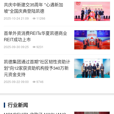
知消
共庆中新建交35周年 "心遇新加
坡"全国庆典登陆凯德
微信公众号“知消”发布全球消费品、零售、时
尚、物流行业最新动态。扫描二维码，立即
2025-10-24 21:09
11266
订阅！
首单外资消费REITs华夏凯德商业
REIT成功上市
关键词：
财经/金融
房地产
住宅房地产
零售业
2025-09-30 09:25
9231
分享到：
凯德集团通过首期"社区韧性资助计
划"向12家获资助机构授予340万新
元资金支持
2025-09-22 09:00
9746
行业新闻