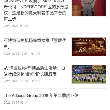
MONDEVITA 收购了 MAGLIANO
母公司 UNDERSCORE 区的多数股
权，这是新的意大利奢侈品平台的
第二步
2026-08-06 23:53
亚博馆伙拍机场莲香楼推「票尾优
惠」
2026-08-06 17:57
142
从"湾区世界杯"到品质生活场：恒
洁持续深化"此间"IP长期叙事
2026-08-06 10:10
703
The Adecco Group 2026 年第二季度业绩
2026-08-07 00:14