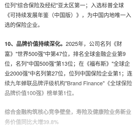
位列"综合保险及经纪"亚太区第一；入选标普全球
《可持续发展年鉴（中国版）》，为中国内地唯一入
选的保险企业。
2025年，公司名列《财
10、品牌价值持续深化。
富》"世界500强"中第47位，排名全球金融企业第9
位，名列"中国500强"第13位；在《福布斯》"全球企
业2000强"中名列第27位，位列中国保险企业第1；连
续九年蝉联品牌评级机构"Brand Finance"《全球保险
品牌价值100强》榜单第1位。
综合金融构筑核心竞争壁垒，寿险及健康险业务新业
务价值同比大增
39.8%