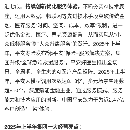
近七成。
不断夯实AI技术底
持续创新优化服务体验。
座，运用大数据、物联网等先进技术手段突破传统金
融、医养服务"时间、空间、成本、效率"限制，进一
步优化金融、医疗、养老资源配置，从而实现从"小
众低频服务"到"大众普惠服务"的跃迁。2025年上半
年，平安寿险发布"添平安"保险+服务解决方案，集
团升级"全球急难救援服务"，平安好医生推出全场
景、全周期、全生态的AI医疗产品矩阵。2025年上半
年，平安大模型调用次数达8.18亿，多元场景应用数
超650个，深度赋能金融主业。通过服务模式、服务
能力和技术应用的创新，中国平安致力于为近2.47亿
客户创造"三省"体验。
2025年上半年集团十大经营亮点：