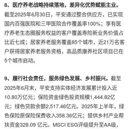
8、医疗养老战略持续落地，差异化优势赋能主业。
截至2025年6月30日，平安通过整合供应方，已实现
国内百强医院和三甲医院合作覆盖率100%；享有医
疗养老生态圈服务权益的客户覆盖寿险新业务价值占
比近七成；居家养老服务覆盖85个城市，近21万名客
户获得居家养老服务资格，高品质康养社区项目已在
5个城市启动。
截至
9、履行社会责任，服务绿色发展、乡村振兴。
2025年6月末，平安支持实体经济发展累计投入近
10.80万亿元；保险资金绿色投资规模1,444.82亿
元；绿色贷款余额2,517.46亿元。2025年上半年，绿
色保险原保险保费收入358.36亿元；提供乡村产业帮
扶资金328.09 亿元。MSCI ESG评级提升至AA级，