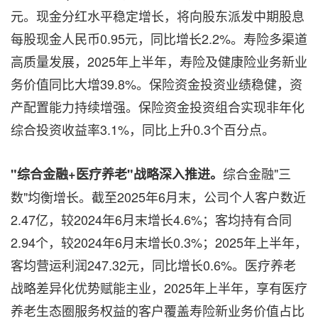
元。现金分红水平稳定增长，将向股东派发中期股息
每股现金人民币0.95元，同比增长2.2%。寿险多渠道
高质量发展，2025年上半年，寿险及健康险业务新业
务价值同比大增39.8%。保险资金投资业绩稳健，资
产配置能力持续增强。保险资金投资组合实现非年化
综合投资收益率3.1%，同比上升0.3个百分点。
综合金融"三
"综合金融+医疗养老"战略深入推进。
数"均衡增长。截至2025年6月末，公司个人客户数近
2.47亿，较2024年6月末增长4.6%；客均持有合同
2.94个，较2024年6月末增长0.3%；2025年上半年，
客均营运利润247.32元，同比增长0.6%。医疗养老
战略差异化优势赋能主业，2025年上半年，享有医疗
养老生态圈服务权益的客户覆盖寿险新业务价值占比