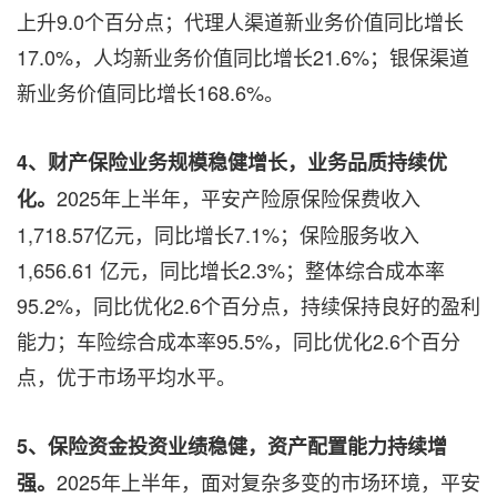
上升9.0个百分点；代理人渠道新业务价值同比增长
17.0%，人均新业务价值同比增长21.6%；银保渠道
新业务价值同比增长168.6%。
4、财产保险业务规模稳健增长，业务品质持续优
2025年上半年，平安产险原保险保费收入
化。
1,718.57亿元，同比增长7.1%；保险服务收入
1,656.61 亿元，同比增长2.3%；整体综合成本率
95.2%，同比优化2.6个百分点，持续保持良好的盈利
能力；车险综合成本率95.5%，同比优化2.6个百分
点，优于市场平均水平。
5、保险资金投资业绩稳健，资产配置能力持续增
2025年上半年，面对复杂多变的市场环境，平安
强。