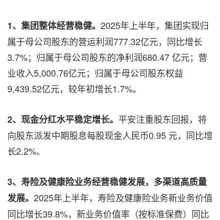
2025年上半年，集团实现归
1、集团整体经营稳健。
属于母公司股东的营运利润777.32亿元，同比增长
3.7%；归属于母公司股东的净利润680.47 亿元；营
业收入5,000.76亿元；归属于母公司股东权益
9,439.52亿元，较年初增长1.7%。
平安注重股东回报，将
2、现金分红水平稳定增长。
向股东派发中期股息每股现金人民币0.95 元，同比增
长2.2%。
3、寿险及健康险业务经营稳健发展，多渠道高质量
2025年上半年，寿险及健康险业务新业务价值
发展。
同比增长39.8%，新业务价值率（按标准保费）同比