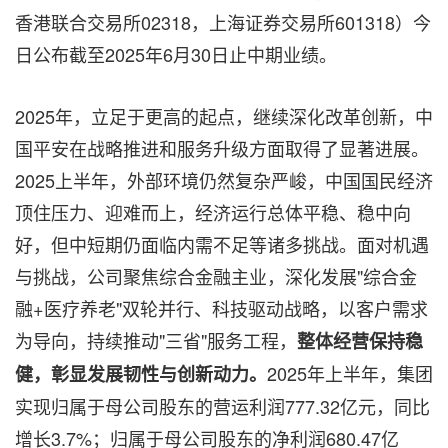
香港联合交易所02318，上海证券交易所601318）今
日公布截至2025年6月30日止中期业绩。
2025年，立足于更高的起点，继续深化改革创新，中
国平安在战略推进和服务升级方面取得了显著进展。
2025上半年，外部环境仍然复杂严峻，中国国民经济
顶住压力、迎难而上，经济运行总体平稳、稳中向
好，但中短期仍面临内需不足等诸多挑战。面对机遇
与挑战，公司聚焦综合金融主业，深化发展"综合金
融+医疗养老"双轮并行、科技驱动战略，以客户需求
为导向，持续推动"三省"服务工程，
整体经营保持稳
2025年上半年，集团
健，彰显发展韧性与创新动力。
实现归属于母公司股东的营运利润777.32亿元，同比
增长3.7%；归属于母公司股东的净利润680.47亿