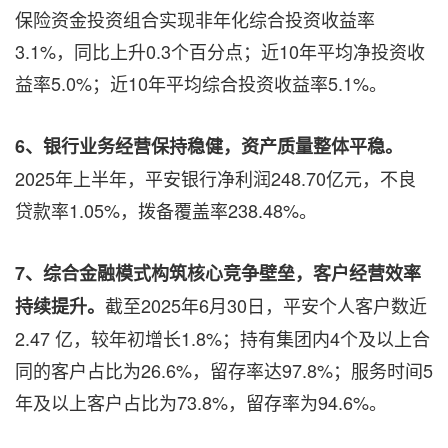
保险资金投资组合实现非年化综合投资收益率
3.1%，同比上升0.3个百分点；近10年平均净投资收
益率5.0%；近10年平均综合投资收益率5.1%。
6、银行业务经营保持稳健，资产质量整体平稳。
2025年上半年，平安银行净利润248.70亿元，不良
贷款率1.05%，拨备覆盖率238.48%。
7、综合金融模式构筑核心竞争壁垒，客户经营效率
截至2025年6月30日，平安个人客户数近
持续提升。
2.47 亿，较年初增长1.8%；持有集团内4个及以上合
同的客户占比为26.6%，留存率达97.8%；服务时间5
年及以上客户占比为73.8%，留存率为94.6%。