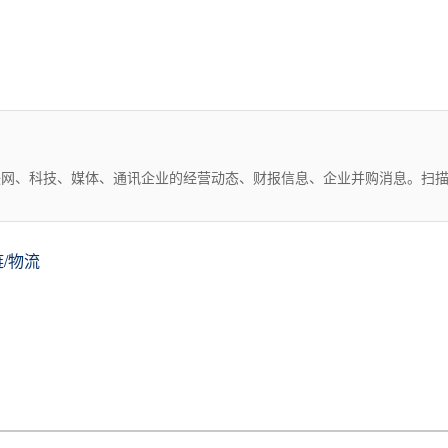
互联网、科技、媒体、通讯企业的经营动态、财报信息、企业并购消息。扫
/物流