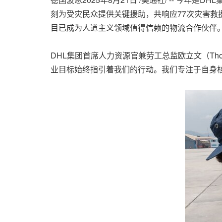
刻为受灾民众提供关键援助，共响应77次灾害救
目已成为人道主义领域值得信赖的物流合作伙伴
DHL集团首席人力资源官兼劳工总监欧立文（Tho
业目标始终指引着我们的行动。我们专注于自身