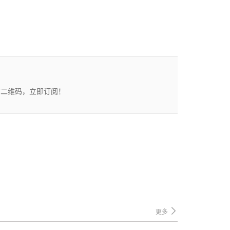
描二维码，立即订阅！
更多