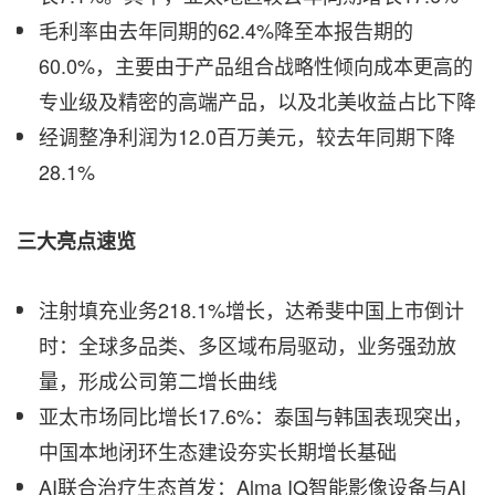
毛利率由去年同期的62.4%降至本报告期的
60.0%，主要由于产品组合战略性倾向成本更高的
专业级及精密的高端产品，以及北美收益占比下降
经调整净利润为12.0百万美元，较去年同期下降
28.1%
三大亮点速览
注射填充业务218.1%增长，达希斐中国上市倒计
时：全球多品类、多区域布局驱动，业务强劲放
量，形成公司第二增长曲线
亚太市场同比增长17.6%：泰国与韩国表现突出，
中国本地闭环生态建设夯实长期增长基础
AI联合治疗生态首发：Alma IQ智能影像设备与AI