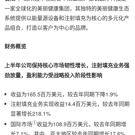
一家全球化的美丽健康集团，其独特的美丽健康生态
系统提供以能量源设备和注射填充为核心的多元化产
品组合，打造以客户为中心的品牌。
财务概览
上半年公司保持核心市场韧性增长，注射填充业务强
劲放量，盈利能力受战略投入阶段性影响
收益为165.5百万美元，较去年同期下降1.9%
注射填充业务实现收益14.4百万美元，较去年同期
显著增长218.1%
①
国际市场
收益为108.9百万美元，较去年同期增
长7.1%。其中，亚太地区较去年同期增长17.6%