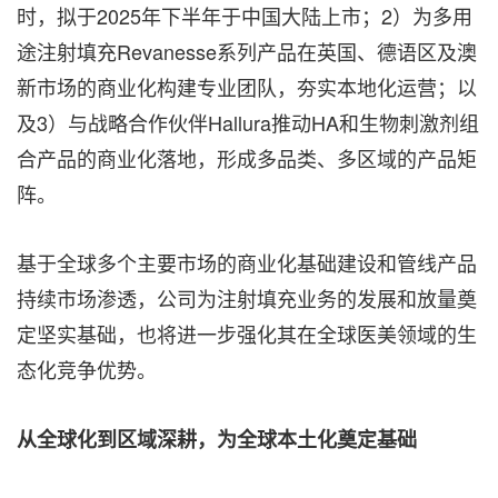
时，拟于2025年下半年于中国大陆上市；2）为多用
途注射填充Revanesse系列产品在英国、德语区及澳
新市场的商业化构建专业团队，夯实本地化运营；以
及3）与战略合作伙伴Hallura推动HA和生物刺激剂组
合产品的商业化落地，形成多品类、多区域的产品矩
阵。
基于全球多个主要市场的商业化基础建设和管线产品
持续市场渗透，公司为注射填充业务的发展和放量奠
定坚实基础，也将进一步强化其在全球医美领域的生
态化竞争优势。
从全球化到区域深耕，为全球本土化奠定基础