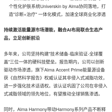
个性化护肤系统Universkin by Alma协同落地，打
造"诊断+治疗" 一体化模式，加速全球商业化渗透
持续激活能量源市场潜能，融合
AI
布局联合生态产
品，立足创新前沿
多年来，公司坚持构建"技术储备-临床验证-全球覆
盖"三位一体的硬科技壁垒。报告期内，公司以创新
驱动市场渗透，旗下Alma Accent Prime能量源设备
获《自然科学报告》权威认证其非侵入式减脂功效，
进一步强化技术话语权。该认证巩固了公司在非侵入
式减脂领域的领先地位，有望推动全球销售渗透。
同时，Alma Harmony带动Harmony系列产品不断释