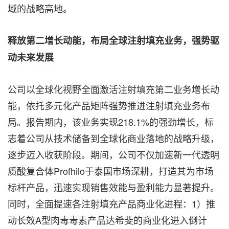
域的战略高地。
释放第二增长动能，布局全球注射填充业务，强势驱
动未来发展
公司以全球化视野全面激活注射填充第二业务增长动
能，依托多元化产品矩阵强势推进注射填充业务布
局。报告期内，该业务实现218.1%的强劲增长，标
志着公司从技术储备到全球化商业落地的战略升级，
逐步迈入收获阶段。期间，公司不仅加速新一代透明
质酸复合体Profhilo于泰国市场深耕，打造其为市场
标杆产品，迅速实现销售效能与盈利能力显著提升。
同时，全面提速各注射填充产品商业化进程：1）推
动长效A型肉毒毒素产品达希斐的商业化进入倒计