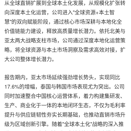
从全球直销扩展到全球本土化发展，从规模化扩张转
向深度本土化运营，公司进入"全球资源+本土智
慧"的双向赋能阶段，通过核心市场深耕与本地化全
价值链能力建设，释放高质量增长潜力。依托北美与
亚太两大战略支柱市场，公司通过深度本地化运营策
略，将全球资源与本土市场洞察及需求高效对接，扩
大公司整体增长潜力。
报告期内，亚太市场延续强劲增长势头，实现同比
17.6%的增幅，泰国与韩国市场表现尤为突出。公司
同时加速整合中国核心运营体系，着力构建集研发、
生产、商业化于一体的本地闭环生态，不仅为毛利率
提升与供应链韧性夯实长期基础，也推动直销市场升
级为区域创新引擎。随着"全球本土化"战略的深入推