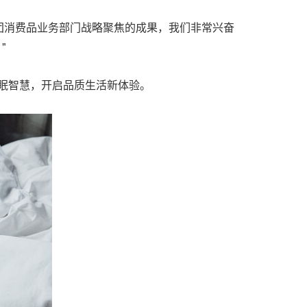
美最时集团消费品业务部门战略聚焦的成果，我们非常兴奋
"
眠智慧，开启品质生活新体验。