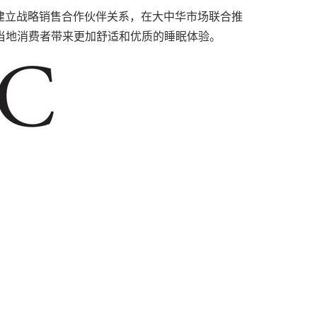
建立战略销售合作伙伴关系，在大中华市场联合推
版图，为当地消费者带来更加舒适和优质的睡眠体验。