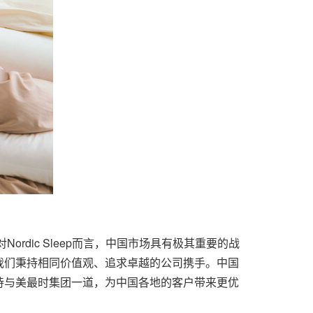
。对Nordic Sleep而言，中国市场具有极其重要的战
我们秉持相同价值观、追求卓越的公司携手。中国
待与美最时集团一道，为中国各地的客户带来更优