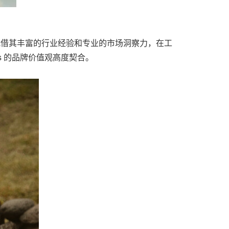
凭借其丰富的行业经验和专业的市场洞察力，在工
s 的品牌价值观高度契合。