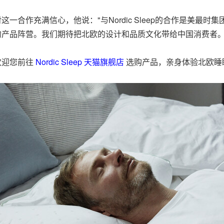
同样对这一合作充满信心，他说："与Nordic Sleep的合作是
入我们的产品阵营。我们期待把北欧的设计和品质文化带给中国消费者。
。欢迎您前往
Nordic Sleep 天猫旗舰店
选购产品，亲身体验北欧睡