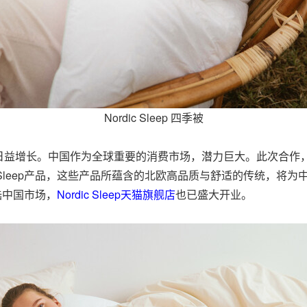
Nordic Sleep 四季被
日益增长。中国作为全球重要的消费市场，潜力巨大。此次合作
c Sleep产品，这些产品所蕴含的北欧高品质与舒适的传统，
登陆中国市场，
Nordic Sleep天猫旗舰店
也已盛大开业。