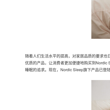
随着人们生活水平的提高，对家居品质的要求也
优质的产品，让消费者更加便捷地购买到Nordi
睡眠的追求。现在，Nordic Sleep旗下产品已