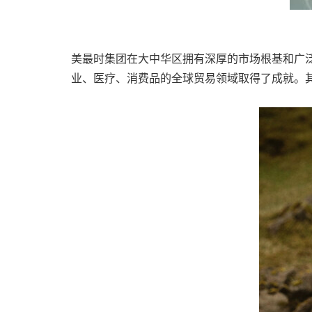
美最时集团在大中华区拥有深厚的市场根基和广泛
业、医疗、消费品的全球贸易领域取得了成就。其以