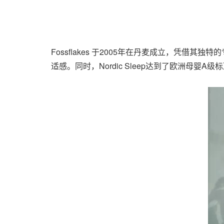
Fossflakes 于2005年在丹麦成立，
适感。同时，Nordic Sleep达到了欧洲母婴A级标