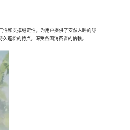
的透气性和支撑稳定性，为用户提供了安然入睡的舒
敏性和持久蓬松的特点，深受各国消费者的信赖。