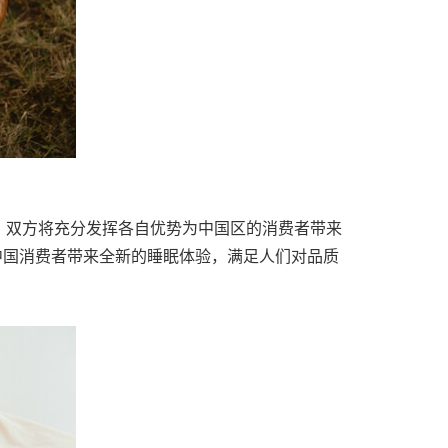
，双方将充分发挥各自优势为中国区的消费者带来
将为中国消费者带来全新的睡眠体验，满足人们对品质