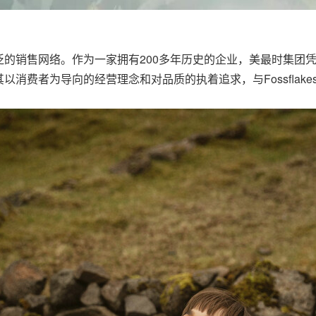
的销售网络。作为一家拥有200多年历史的企业，美最时集团
消费者为导向的经营理念和对品质的执着追求，与Fossflake