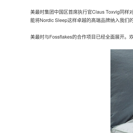
美最时集团中国区首席执行官Claus Toxvig
能将Nordic Sleep这样卓越的高端品牌纳
美最时与Fossflakes的合作项目已经全面展开