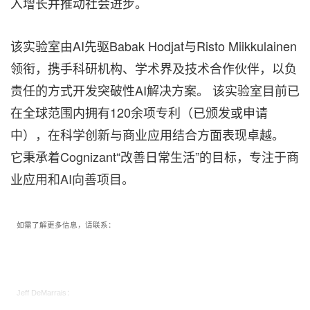
入增长并推动社会进步。
该实验室由AI先驱Babak Hodjat与Risto Miikkulainen
领衔，携手科研机构、学术界及技术合作伙伴，以负
责任的方式开发突破性AI解决方案。 该实验室目前已
在全球范围内拥有120余项专利（已颁发或申请
中），在科学创新与商业应用结合方面表现卓越。
它秉承着Cognizant“改善日常生活”的目标，专注于商
业应用和AI向善项目。
如需了解更多信息，请联系：
Jeff DeMarrais：