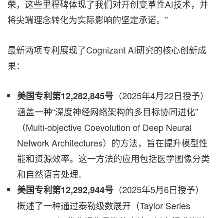
荣，这些里程碑体现了我们对开创变革性AI技术，并
将尖端理念转化为实际影响的坚定承诺。”
最新两项专利展现了Cognizant AI研究的核心创新成
果：
（2025年4月22日授予）
美国专利第12,282,845号
涵盖一种“深度神经网络架构的多目标协同进化”
（Multi-objective Coevolution of Deep Neural
Network Architectures）的方法，旨在提升模型性
能和资源效率。这一方法的应用包括医学图像分类
和自然语言处理。
（2025年5月6日授予）
美国专利第12,292,944号
概述了一种通过泰勒级数展开（Taylor Series