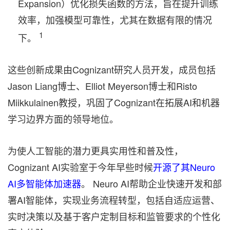
Expansion）优化损失函数的方法，旨在提升训练
效率，加强模型可靠性，尤其在数据有限的情况
1
下。
这些创新成果由Cognizant研究人员开发，成员包括
Jason Liang博士、Elliot Meyerson博士和Risto
Miikkulainen教授，巩固了Cognizant在拓展AI和机器
学习边界方面的领导地位。
为使人工智能的潜力更具实用性和普及性，
Cognizant AI实验室于今年早些时候
开源了其Neuro
AI多智能体加速器
。 Neuro AI帮助企业快速开发和部
署AI智能体，实现业务流程转型，包括自适应运营、
实时决策以及基于客户定制目标和监管要求的个性化