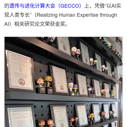
的
遗传与进化计算大会（GECCO）
上，凭借“以AI实
现人类专长”（Realizing Human Expertise through
AI）相关研究论文荣获金奖。