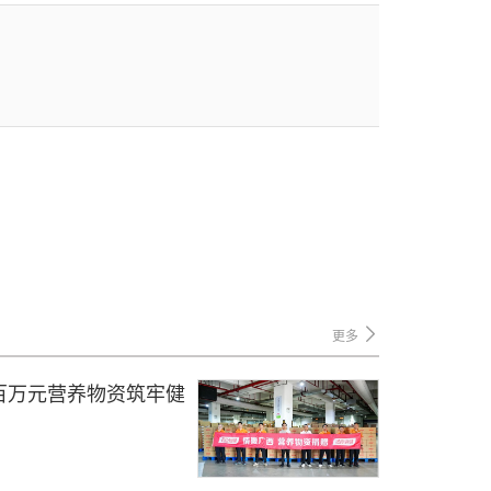
更多
百万元营养物资筑牢健