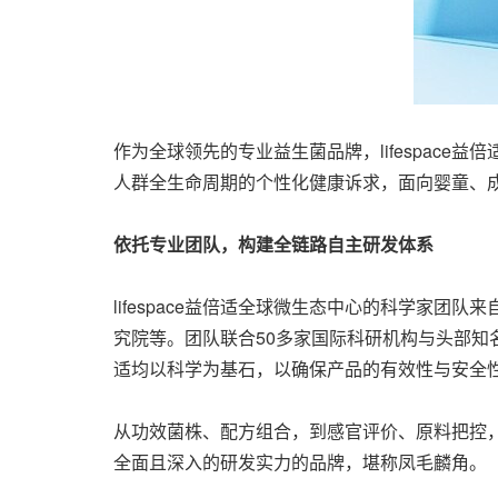
作为全球领先的专业益生菌品牌，lifespace
人群全生命周期的个性化健康诉求，面向婴童、
依托专业团队，构建全链路自主研发体系
lifespace益倍适全球微生态中心的科学家
究院等。团队联合50多家国际科研机构与头部知名
适均以科学为基石，
以
确保产品的有效性与安全
从功效菌株、配方组合，到感官评价、原料把控，再
全面且深入的研发实力的品牌，堪称凤毛麟角。