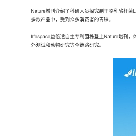
Nat
ure增刊介绍了科研人员探究副干酪乳酪杆菌LP
多款产品中，受到众多消费者的青睐。
lifespace益倍适自主专利菌株登上Nature增
外测试和动物研究等全链路研究。