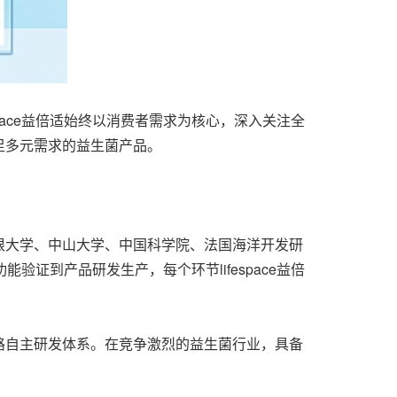
space益倍适始终以消费者需求为核心，深入关注全
足多元需求的益生菌产品。
宁根大学、中山大学、中国科学院、法国海洋开发研
证到产品研发生产，每个环节lifespace益倍
链路自主研发体系。在竞争激烈的益生菌行业，具备